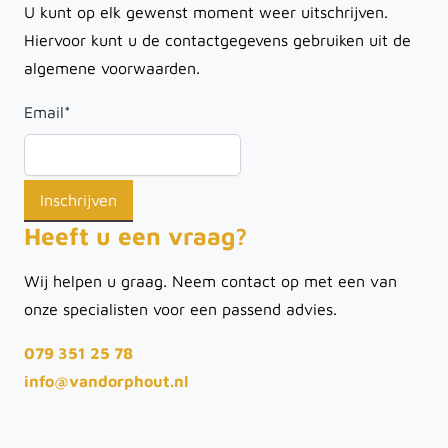
U kunt op elk gewenst moment weer uitschrijven.
Hiervoor kunt u de contactgegevens gebruiken uit de
algemene voorwaarden.
Email
*
Heeft u een vraag?
Wij helpen u graag. Neem contact op met een van
onze specialisten voor een passend advies.
079 351 25 78
info@vandorphout.nl