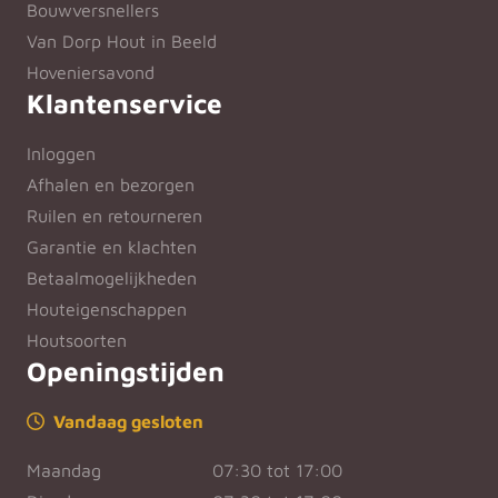
Bouwversnellers
Van Dorp Hout in Beeld
Hoveniersavond
Klantenservice
Inloggen
Afhalen en bezorgen
Ruilen en retourneren
Garantie en klachten
Betaalmogelijkheden
Houteigenschappen
Houtsoorten
Openingstijden
Vandaag gesloten
Maandag
07:30 tot 17:00