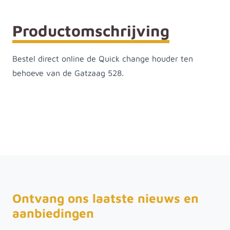
Productomschrijving
Bestel direct online de Quick change houder ten
behoeve van de Gatzaag 528.
Ontvang ons laatste nieuws en
aanbiedingen