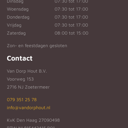
Dinsdag
07:30 tot 17:00
Woensdag
07:30 tot 17:00
Donderdag
07:30 tot 17:00
Vrijdag
07:30 tot 17:00
Zaterdag
08:00 tot 15:00
Zon- en feestdagen gesloten
Contact
Van Dorp Hout B.V.
Voorweg 153
2716 NJ Zoetermeer
079 351 25 78
info@vandorphout.nl
KvK Den Haag 27090498