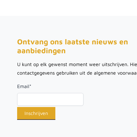
Ontvang ons laatste nieuws en
aanbiedingen
U kunt op elk gewenst moment weer uitschrijven. Hie
contactgegevens gebruiken uit de algemene voorwaa
Email
*