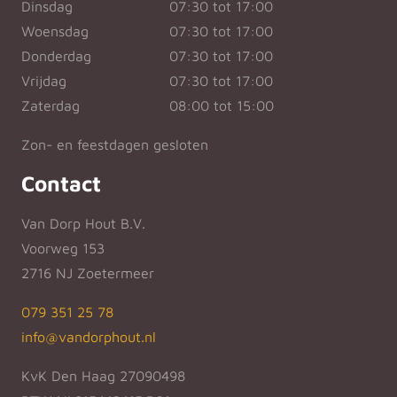
Dinsdag
07:30 tot 17:00
Woensdag
07:30 tot 17:00
Donderdag
07:30 tot 17:00
Vrijdag
07:30 tot 17:00
Zaterdag
08:00 tot 15:00
Zon- en feestdagen gesloten
Contact
Van Dorp Hout B.V.
Voorweg 153
2716 NJ Zoetermeer
079 351 25 78
info@vandorphout.nl
KvK Den Haag 27090498