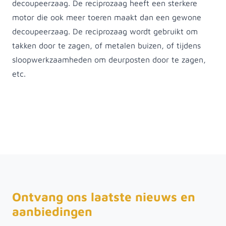
decoupeerzaag. De reciprozaag heeft een sterkere
motor die ook meer toeren maakt dan een gewone
decoupeerzaag. De reciprozaag wordt gebruikt om
takken door te zagen, of metalen buizen, of tijdens
sloopwerkzaamheden om deurposten door te zagen,
etc.
Ontvang ons laatste nieuws en
aanbiedingen