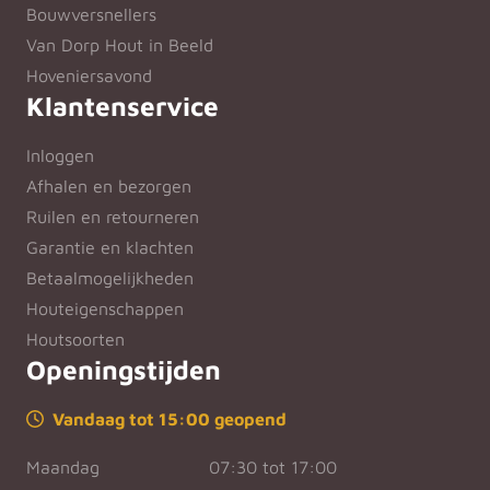
Bouwversnellers
Van Dorp Hout in Beeld
Hoveniersavond
Klantenservice
Inloggen
Afhalen en bezorgen
Ruilen en retourneren
Garantie en klachten
Betaalmogelijkheden
Houteigenschappen
Houtsoorten
Openingstijden
Vandaag tot 15:00 geopend
Maandag
07:30 tot 17:00