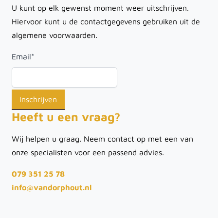
U kunt op elk gewenst moment weer uitschrijven.
Hiervoor kunt u de contactgegevens gebruiken uit de
algemene voorwaarden.
Email
*
Heeft u een vraag?
Wij helpen u graag. Neem contact op met een van
onze specialisten voor een passend advies.
079 351 25 78
info@vandorphout.nl