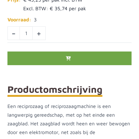
Excl. BTW:
€ 35,74
Voorraad:
3
-
+
Productomschrijving
Een reciprozaag of reciprozaagmachine is een
langwerpig gereedschap, met op het einde een
zaagblad. Het zaagblad wordt heen en weer bewogen
door een elektromotor, net zoals bij de