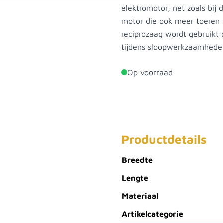
elektromotor, net zoals bij
motor die ook meer toeren
reciprozaag wordt gebruikt 
tijdens sloopwerkzaamhede
Op voorraad
Productdetails
Breedte
Lengte
Materiaal
Artikelcategorie