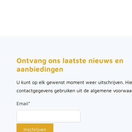
Ontvang ons laatste nieuws en
aanbiedingen
U kunt op elk gewenst moment weer uitschrijven. Hie
contactgegevens gebruiken uit de algemene voorwaa
Email
*