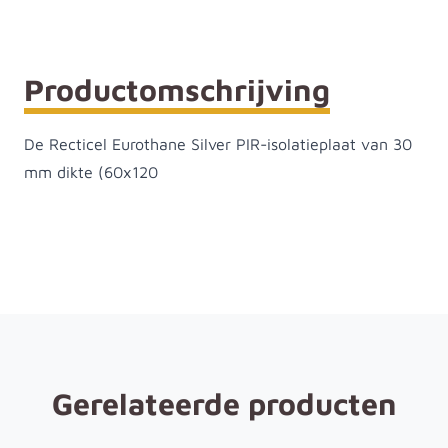
Productomschrijving
De Recticel Eurothane Silver PIR-isolatieplaat van 30
mm dikte (60x120
Gerelateerde producten