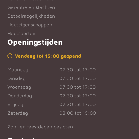
Garantie en klachten
Betaalmogelijkheden
Houteigenschappen
Houtsoorten
Openingstijden
Vandaag tot 15:00 geopend
Maandag
07:30 tot 17:00
Dinsdag
07:30 tot 17:00
Woensdag
07:30 tot 17:00
Donderdag
07:30 tot 17:00
Vrijdag
07:30 tot 17:00
Zaterdag
08:00 tot 15:00
Zon- en feestdagen gesloten