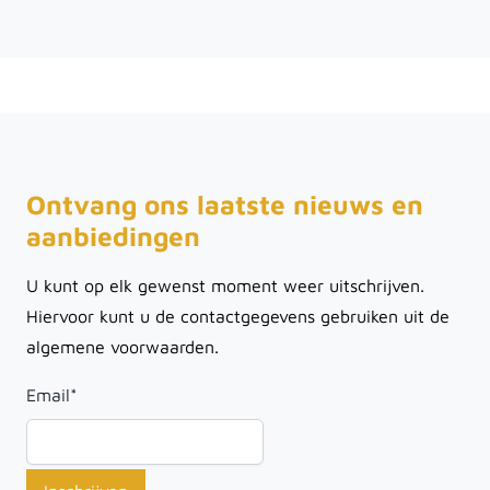
Ontvang ons laatste nieuws en
aanbiedingen
U kunt op elk gewenst moment weer uitschrijven.
Hiervoor kunt u de contactgegevens gebruiken uit de
algemene voorwaarden.
Email
*