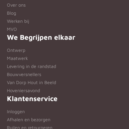
Over ons
Blog
Werken bij
MVO
We Begrijpen elkaar
Ontwerp
Maatwerk
Levering in de randstad
Bouwversnellers
Van Dorp Hout in Beeld
Hoveniersavond
Klantenservice
Inloggen
Afhalen en bezorgen
Ruilen en retourneren