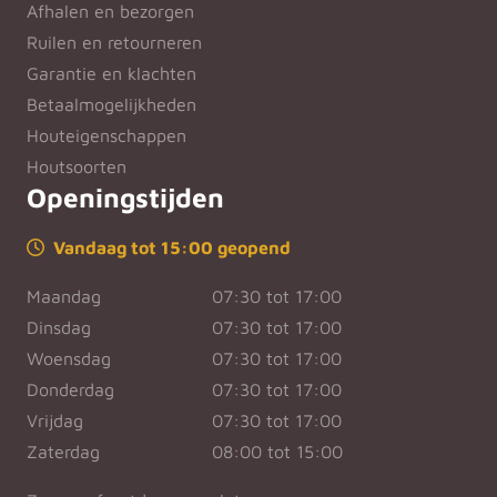
Afhalen en bezorgen
Ruilen en retourneren
Garantie en klachten
Betaalmogelijkheden
Houteigenschappen
Houtsoorten
Openingstijden
Vandaag tot 15:00 geopend
Maandag
07:30 tot 17:00
Dinsdag
07:30 tot 17:00
Woensdag
07:30 tot 17:00
Donderdag
07:30 tot 17:00
Vrijdag
07:30 tot 17:00
Zaterdag
08:00 tot 15:00