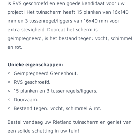
is RVS geschroefd en een goede kandidaat voor uw
project! Het tuinscherm heeft 15 planken van 16x140
mm en 3 tussenregel/liggers van 16x40 mm voor
extra stevigheid. Doordat het scherm is
geïmpregneerd, is het bestand tegen: vocht, schimmel
en rot.
Unieke eigenschappen:
Geïmpregneerd Grenenhout.
RVS geschroefd.
15 planken en 3 tussenregels/liggers.
Duurzaam.
Bestand tegen: vocht, schimmel & rot.
Bestel vandaag uw Rietland tuinscherm en geniet van
een solide schutting in uw tuin!