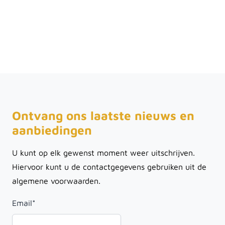
Ontvang ons laatste nieuws en
aanbiedingen
U kunt op elk gewenst moment weer uitschrijven.
Hiervoor kunt u de contactgegevens gebruiken uit de
algemene voorwaarden.
Email
*