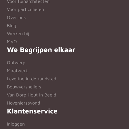
Voor tuinarchitecten
Voor particulieren
Over ons
Blog
Werken bij
MVO
We Begrijpen elkaar
Ontwerp
Maatwerk
Levering in de randstad
Bouwversnellers
Van Dorp Hout in Beeld
Hoveniersavond
Klantenservice
Inloggen