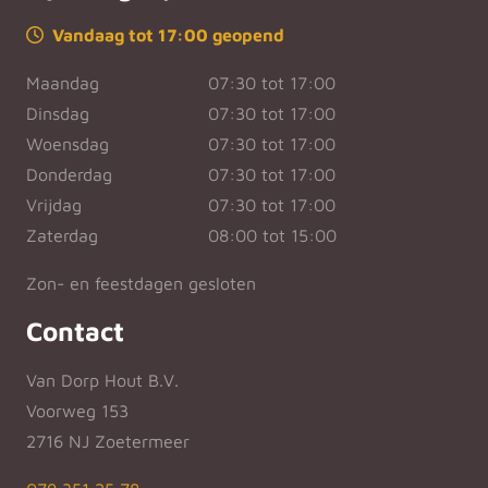
Vandaag tot 17:00 geopend
Maandag
07:30 tot 17:00
Dinsdag
07:30 tot 17:00
Woensdag
07:30 tot 17:00
Donderdag
07:30 tot 17:00
Vrijdag
07:30 tot 17:00
Zaterdag
08:00 tot 15:00
Zon- en feestdagen gesloten
Contact
Van Dorp Hout B.V.
Voorweg 153
2716 NJ Zoetermeer