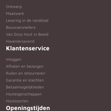
Ontwerp
Maatwerk
Levering in de randstad
Bouwversnellers
Van Dorp Hout in Beeld
Hoveniersavond
Klantenservice
Inloggen
Afhalen en bezorgen
Ruilen en retourneren
Garantie en klachten
Betaalmogelijkheden
Houteigenschappen
Houtsoorten
Openingstijden