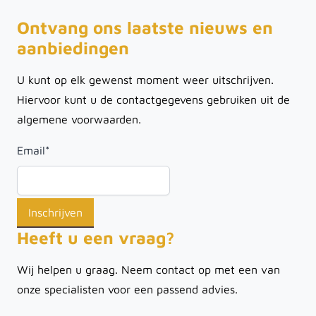
Ontvang ons laatste nieuws en
aanbiedingen
U kunt op elk gewenst moment weer uitschrijven.
Hiervoor kunt u de contactgegevens gebruiken uit de
algemene voorwaarden.
Email
*
Heeft u een vraag?
Wij helpen u graag. Neem contact op met een van
onze specialisten voor een passend advies.