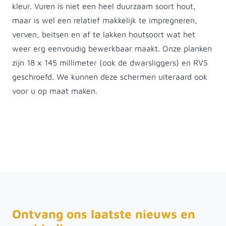
kleur. Vuren is niet een heel duurzaam soort hout,
maar is wel een relatief makkelijk te impregneren,
verven, beitsen en af te lakken houtsoort wat het
weer erg eenvoudig bewerkbaar maakt. Onze planken
zijn 18 x 145 millimeter (ook de dwarsliggers) en RVS
geschroefd. We kunnen deze schermen uiteraard ook
voor u op maat maken.
Ontvang ons laatste nieuws en