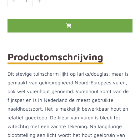
-
+
Productomschrijving
Dit stevige tuinscherm lijkt op lariks/douglas, maar is
gemaakt van geïmpregneerd Noord-Europees vuren,
ook wel vurenhout genoemd. Vurenhout komt van de
fijnspar en is in Nederland de meest gebruikte
naaldhoutsoort. Het is makkelijk bewerkbaar hout en
relatief goedkoop. De kleur van vuren is bleek tot
witachtig met een zachte tekening. Na langdurige
blootstelling aan licht wordt het hout geelbruin van