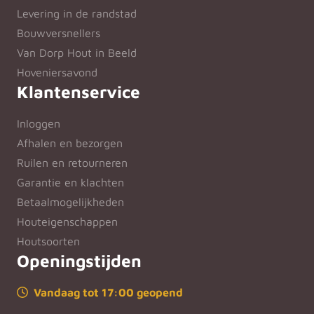
Levering in de randstad
Bouwversnellers
Van Dorp Hout in Beeld
Hoveniersavond
Klantenservice
Inloggen
Afhalen en bezorgen
Ruilen en retourneren
Garantie en klachten
Betaalmogelijkheden
Houteigenschappen
Houtsoorten
Openingstijden
Vandaag tot 17:00 geopend