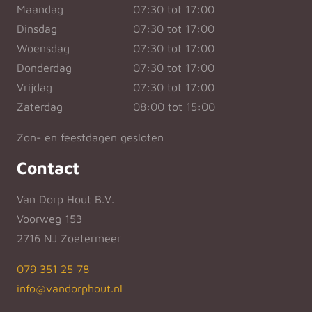
Maandag
07:30 tot 17:00
Dinsdag
07:30 tot 17:00
Woensdag
07:30 tot 17:00
Donderdag
07:30 tot 17:00
Vrijdag
07:30 tot 17:00
Zaterdag
08:00 tot 15:00
Zon- en feestdagen gesloten
Contact
Van Dorp Hout B.V.
Voorweg 153
2716 NJ Zoetermeer
079 351 25 78
info@vandorphout.nl