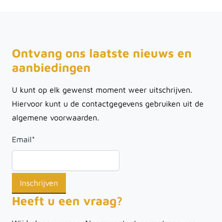
Ontvang ons laatste nieuws en
aanbiedingen
U kunt op elk gewenst moment weer uitschrijven.
Hiervoor kunt u de contactgegevens gebruiken uit de
algemene voorwaarden.
Email
*
Heeft u een vraag?