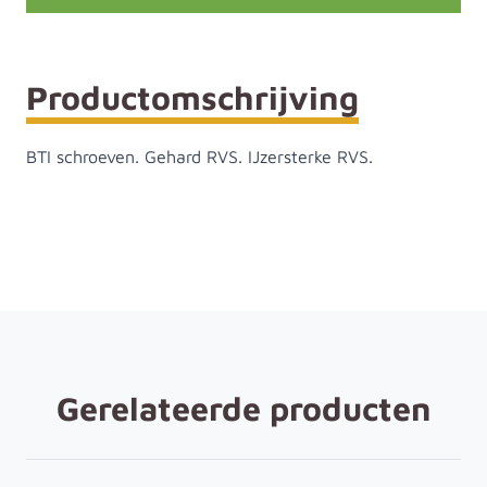
Productomschrijving
BTI schroeven. Gehard RVS. IJzersterke RVS.
Gerelateerde producten