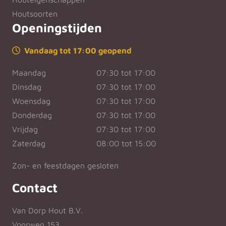
Houtsoorten
Openingstijden
Vandaag tot 17:00 geopend
Maandag
07:30 tot 17:00
Dinsdag
07:30 tot 17:00
Woensdag
07:30 tot 17:00
Donderdag
07:30 tot 17:00
Vrijdag
07:30 tot 17:00
Zaterdag
08:00 tot 15:00
Zon- en feestdagen gesloten
Contact
Van Dorp Hout B.V.
Voorweg 153