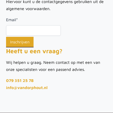
Hiervoor kunt u de contactgegevens gebruiken uit de
algemene voorwaarden.
Email
*
Heeft u een vraag?
Wij helpen u graag. Neem contact op met een van
onze specialisten voor een passend advies.
079 351 25 78
info@vandorphout.nl