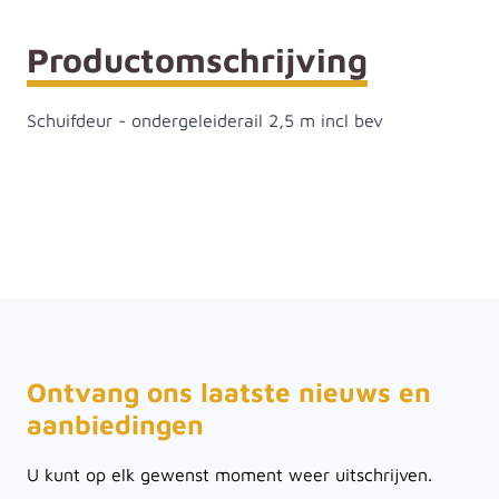
Productomschrijving
Schuifdeur - ondergeleiderail 2,5 m incl bev
Ontvang ons laatste nieuws en
aanbiedingen
U kunt op elk gewenst moment weer uitschrijven.