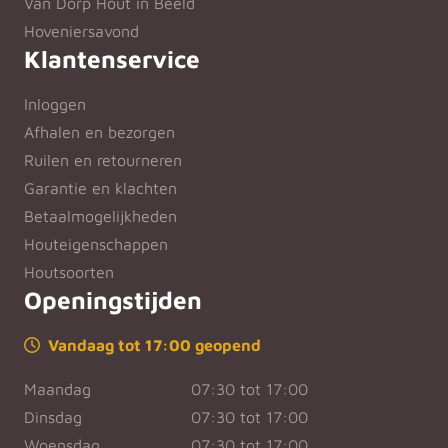
Van Dorp Hout in Beeld
Hoveniersavond
Klantenservice
Inloggen
Afhalen en bezorgen
Ruilen en retourneren
Garantie en klachten
Betaalmogelijkheden
Houteigenschappen
Houtsoorten
Openingstijden
Vandaag tot 17:00 geopend
Maandag
07:30 tot 17:00
Dinsdag
07:30 tot 17:00
Woensdag
07:30 tot 17:00