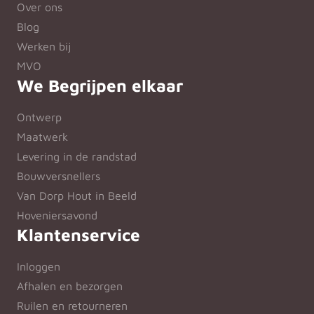
Over ons
Blog
Werken bij
MVO
We Begrijpen elkaar
Ontwerp
Maatwerk
Levering in de randstad
Bouwversnellers
Van Dorp Hout in Beeld
Hoveniersavond
Klantenservice
Inloggen
Afhalen en bezorgen
Ruilen en retourneren