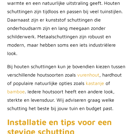
warmte en een natuurlijke uitstraling geeft. Houten
schuttingen zijn tijdloos en passen bij veel tuinstijlen.
Daarnaast zijn er kunststof schuttingen die
onderhoudsarm zijn en lang meegaan zonder
schilderwerk. Metaalschuttingen zijn robuust en
modern, maar hebben soms een iets industriëlere
look.
Bij houten schuttingen kun je bovendien kiezen tussen
verschillende houtsoorten zoals
vurenhout
, hardhout
of populaire natuurlijke opties zoals
kastanje
of
bamboe
. Iedere houtsoort heeft een andere look,
sterkte en levensduur. Wij adviseren graag welke
schutting het beste bij jouw tuin en budget past.
Installatie en tips voor een
stevige schutting