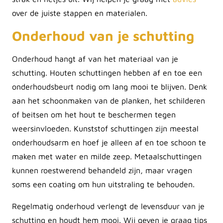
over de juiste stappen en materialen.
Onderhoud van je schutting
Onderhoud hangt af van het materiaal van je
schutting. Houten schuttingen hebben af en toe een
onderhoudsbeurt nodig om lang mooi te blijven. Denk
aan het schoonmaken van de planken, het schilderen
of beitsen om het hout te beschermen tegen
weersinvloeden. Kunststof schuttingen zijn meestal
onderhoudsarm en hoef je alleen af en toe schoon te
maken met water en milde zeep. Metaalschuttingen
kunnen roestwerend behandeld zijn, maar vragen
soms een coating om hun uitstraling te behouden.
Regelmatig onderhoud verlengt de levensduur van je
schutting en houdt hem mooi. Wij geven je graag tips