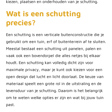
kiezen, plaatsen en onderhouden van je schutting.
Wat is een schutting
precies?
Een schutting is een verticale buitenconstructie die je
gebruikt om een tuin, erf of buitenterrein af te sluiten.
Meestal bestaat een schutting uit panelen, palen en
vaak ook een bovendorpel die alles netjes bij elkaar
houdt. Een schutting kan volledig dicht zijn voor
maximale privacy, maar je kunt ook kiezen voor een
open design dat lucht en licht doorlaat. De keuze van
materiaal speelt een grote rol in de uitstraling en de
levensduur van je schutting. Daarom is het belangrijk
om te weten welke opties er zijn en wat bij jouw tuin
past.