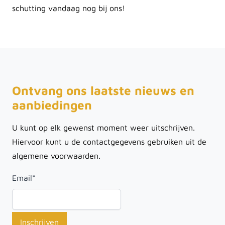
schutting vandaag nog bij ons!
Ontvang ons laatste nieuws en
aanbiedingen
U kunt op elk gewenst moment weer uitschrijven.
Hiervoor kunt u de contactgegevens gebruiken uit de
algemene voorwaarden.
Email
*