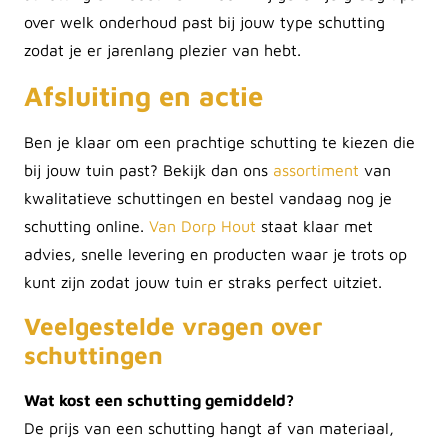
over welk onderhoud past bij jouw type schutting
zodat je er jarenlang plezier van hebt.
Afsluiting en actie
Ben je klaar om een prachtige schutting te kiezen die
bij jouw tuin past? Bekijk dan ons
assortiment
van
kwalitatieve schuttingen en bestel vandaag nog je
schutting online.
Van Dorp Hout
staat klaar met
advies, snelle levering en producten waar je trots op
kunt zijn zodat jouw tuin er straks perfect uitziet.
Veelgestelde vragen over
schuttingen
Wat kost een schutting gemiddeld?
De prijs van een schutting hangt af van materiaal,