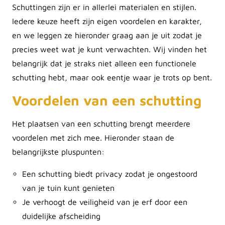
Schuttingen zijn er in allerlei materialen en stijlen.
Iedere keuze heeft zijn eigen voordelen en karakter,
en we leggen ze hieronder graag aan je uit zodat je
precies weet wat je kunt verwachten. Wij vinden het
belangrijk dat je straks niet alleen een functionele
schutting hebt, maar ook eentje waar je trots op bent.
Voordelen van een schutting
Het plaatsen van een schutting brengt meerdere
voordelen met zich mee. Hieronder staan de
belangrijkste pluspunten:
Een schutting biedt privacy zodat je ongestoord
van je tuin kunt genieten
Je verhoogt de veiligheid van je erf door een
duidelijke afscheiding