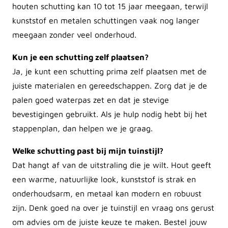
houten schutting kan 10 tot 15 jaar meegaan, terwijl
kunststof en metalen schuttingen vaak nog langer
meegaan zonder veel onderhoud.
Kun je een schutting zelf plaatsen?
Ja, je kunt een schutting prima zelf plaatsen met de
juiste materialen en gereedschappen. Zorg dat je de
palen goed waterpas zet en dat je stevige
bevestigingen gebruikt. Als je hulp nodig hebt bij het
stappenplan, dan helpen we je graag.
Welke schutting past bij mijn tuinstijl?
Dat hangt af van de uitstraling die je wilt. Hout geeft
een warme, natuurlijke look, kunststof is strak en
onderhoudsarm, en metaal kan modern en robuust
zijn. Denk goed na over je tuinstijl en vraag ons gerust
om advies om de juiste keuze te maken. Bestel jouw