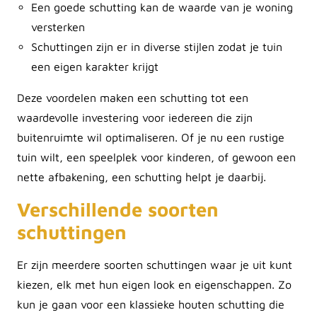
Een goede schutting kan de waarde van je woning
versterken
Schuttingen zijn er in diverse stijlen zodat je tuin
een eigen karakter krijgt
Deze voordelen maken een schutting tot een
waardevolle investering voor iedereen die zijn
buitenruimte wil optimaliseren. Of je nu een rustige
tuin wilt, een speelplek voor kinderen, of gewoon een
nette afbakening, een schutting helpt je daarbij.
Verschillende soorten
schuttingen
Er zijn meerdere soorten schuttingen waar je uit kunt
kiezen, elk met hun eigen look en eigenschappen. Zo
kun je gaan voor een klassieke houten schutting die