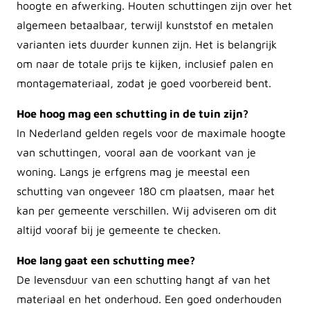
hoogte en afwerking. Houten schuttingen zijn over het
algemeen betaalbaar, terwijl kunststof en metalen
varianten iets duurder kunnen zijn. Het is belangrijk
om naar de totale prijs te kijken, inclusief palen en
montagemateriaal, zodat je goed voorbereid bent.
Hoe hoog mag een schutting in de tuin zijn?
In Nederland gelden regels voor de maximale hoogte
van schuttingen, vooral aan de voorkant van je
woning. Langs je erfgrens mag je meestal een
schutting van ongeveer 180 cm plaatsen, maar het
kan per gemeente verschillen. Wij adviseren om dit
altijd vooraf bij je gemeente te checken.
Hoe lang gaat een schutting mee?
De levensduur van een schutting hangt af van het
materiaal en het onderhoud. Een goed onderhouden