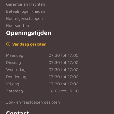
Garantie en klachten
Betaalmogelijkheden
Houteigenschappen
Houtsoorten
Openingstijden
Vandaag gesloten
Maandag
07:30 tot 17:00
Dinsdag
07:30 tot 17:00
Woensdag
07:30 tot 17:00
Donderdag
07:30 tot 17:00
Vrijdag
07:30 tot 17:00
Zaterdag
08:00 tot 15:00
Zon- en feestdagen gesloten
Contact