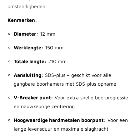
omstandigheden.
Kenmerken:
Diameter:
12 mm
Werklengte:
150 mm
Totale lengte:
210 mm
Aansluiting:
SDS-plus – geschikt voor alle
gangbare boorhamers met SDS-plus opname
V-Breaker punt:
Voor extra snelle boorprogressie
en nauwkeurige centrering
Hoogwaardige hardmetalen boorpunt:
Voor een
lange levensduur en maximale slagkracht