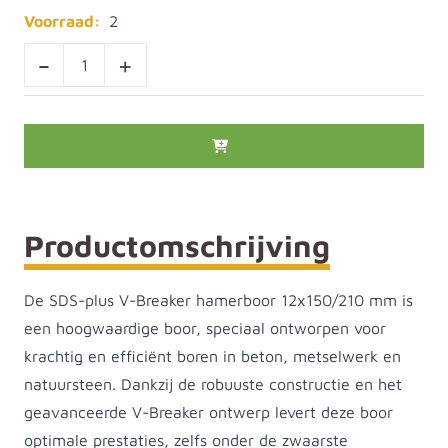
Voorraad:
2
-
+
Productomschrijving
De SDS-plus V-Breaker hamerboor 12x150/210 mm is
een hoogwaardige boor, speciaal ontworpen voor
krachtig en efficiënt boren in beton, metselwerk en
natuursteen. Dankzij de robuuste constructie en het
geavanceerde V-Breaker ontwerp levert deze boor
optimale prestaties, zelfs onder de zwaarste