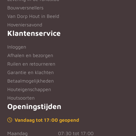
Bouwversnellers
Van Dorp Hout in Beeld
Hoveniersavond
Klantenservice
Inloggen
Afhalen en bezorgen
Ruilen en retourneren
Garantie en klachten
Betaalmogelijkheden
Houteigenschappen
Houtsoorten
Openingstijden
Vandaag tot 17:00 geopend
Maandag
07:30 tot 17:00