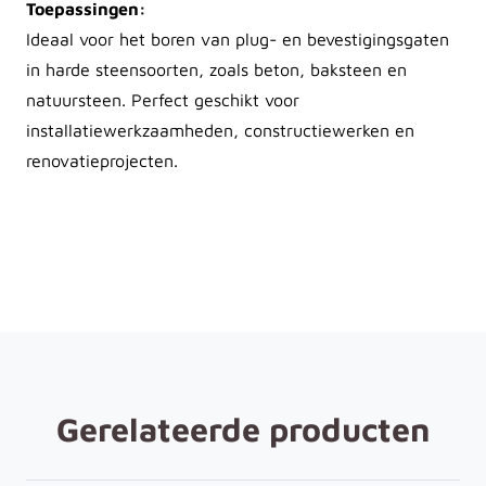
Toepassingen:
Ideaal voor het boren van plug- en bevestigingsgaten
in harde steensoorten, zoals beton, baksteen en
natuursteen. Perfect geschikt voor
installatiewerkzaamheden, constructiewerken en
renovatieprojecten.
Gerelateerde producten