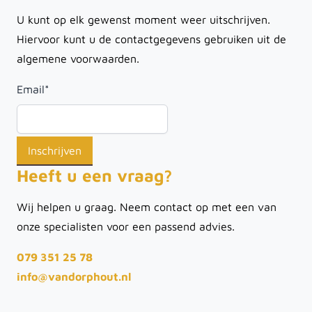
U kunt op elk gewenst moment weer uitschrijven.
Hiervoor kunt u de contactgegevens gebruiken uit de
algemene voorwaarden.
Email
*
Heeft u een vraag?
Wij helpen u graag. Neem contact op met een van
onze specialisten voor een passend advies.
079 351 25 78
info@vandorphout.nl