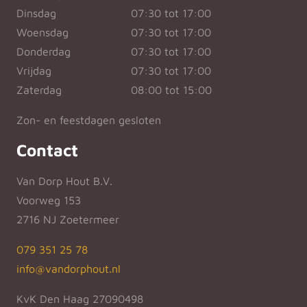
Dinsdag
07:30 tot 17:00
Woensdag
07:30 tot 17:00
Donderdag
07:30 tot 17:00
Vrijdag
07:30 tot 17:00
Zaterdag
08:00 tot 15:00
Zon- en feestdagen gesloten
Contact
Van Dorp Hout B.V.
Voorweg 153
2716 NJ Zoetermeer
079 351 25 78
info@vandorphout.nl
KvK Den Haag 27090498