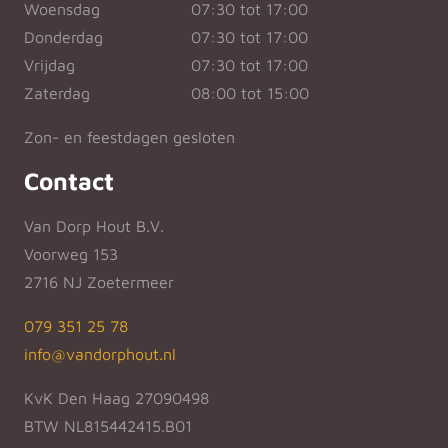
Woensdag
07:30 tot 17:00
Donderdag
07:30 tot 17:00
Vrijdag
07:30 tot 17:00
Zaterdag
08:00 tot 15:00
Zon- en feestdagen gesloten
Contact
Van Dorp Hout B.V.
Voorweg 153
2716 NJ Zoetermeer
079 351 25 78
info@vandorphout.nl
KvK Den Haag 27090498
BTW NL815442415.B01