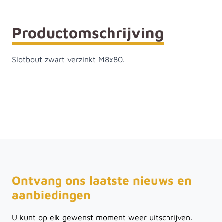
Productomschrijving
Slotbout zwart verzinkt M8x80.
Ontvang ons laatste nieuws en
aanbiedingen
U kunt op elk gewenst moment weer uitschrijven.