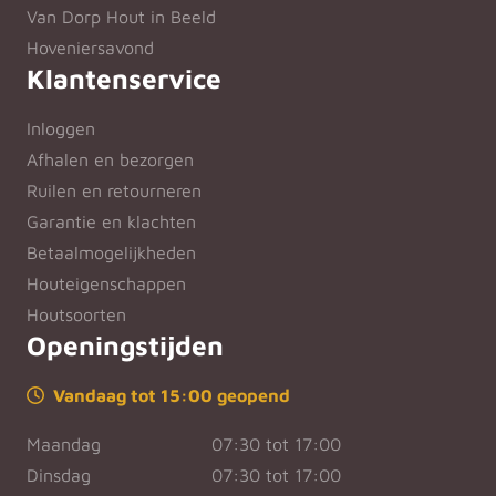
Van Dorp Hout in Beeld
Hoveniersavond
Klantenservice
Inloggen
Afhalen en bezorgen
Ruilen en retourneren
Garantie en klachten
Betaalmogelijkheden
Houteigenschappen
Houtsoorten
Openingstijden
Vandaag tot 15:00 geopend
Maandag
07:30 tot 17:00
Dinsdag
07:30 tot 17:00