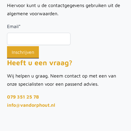
Hiervoor kunt u de contactgegevens gebruiken uit de
algemene voorwaarden.
Email
*
Heeft u een vraag?
Wij helpen u graag. Neem contact op met een van
onze specialisten voor een passend advies.
079 351 25 78
info@vandorphout.nl