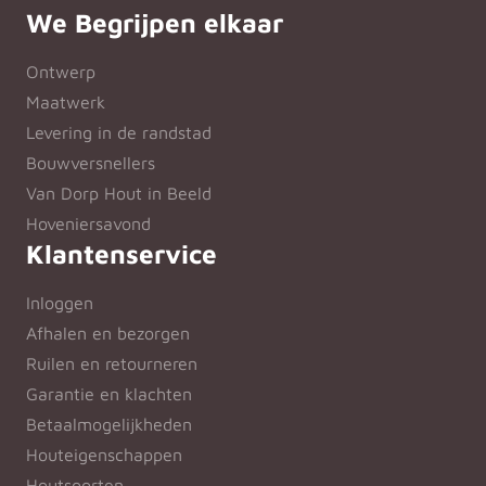
We Begrijpen elkaar
Ontwerp
Maatwerk
Levering in de randstad
Bouwversnellers
Van Dorp Hout in Beeld
Hoveniersavond
Klantenservice
Inloggen
Afhalen en bezorgen
Ruilen en retourneren
Garantie en klachten
Betaalmogelijkheden
Houteigenschappen
Houtsoorten