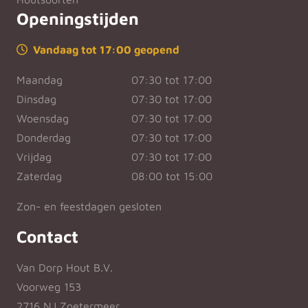
Openingstijden
Vandaag tot 17:00 geopend
Maandag
07:30 tot 17:00
Dinsdag
07:30 tot 17:00
Woensdag
07:30 tot 17:00
Donderdag
07:30 tot 17:00
Vrijdag
07:30 tot 17:00
Zaterdag
08:00 tot 15:00
Zon- en feestdagen gesloten
Contact
Van Dorp Hout B.V.
Voorweg 153
2716 NJ Zoetermeer