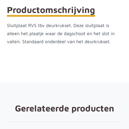
Productomschrijving
Sluitplaat RVS tbv deurkrukset. Deze sluitplaat is
alleen het plaatje waar de dagschoot en het slot in
vallen. Standaard onderdeel van het deurkrukset.
Gerelateerde producten