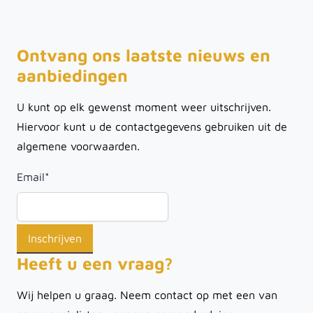
Ontvang ons laatste nieuws en
aanbiedingen
U kunt op elk gewenst moment weer uitschrijven.
Hiervoor kunt u de contactgegevens gebruiken uit de
algemene voorwaarden.
Email
*
Heeft u een vraag?
Wij helpen u graag. Neem contact op met een van