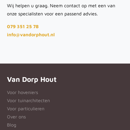
Wij helpen u graag. Neem contact op met een van
onze specialisten voor een passend advies.
079 351 25 78
info@vandorphout.nl
Van Dorp Hout
Voor hoveniers
Voor tuinarchitecten
Voor particulieren
Over ons
Blog