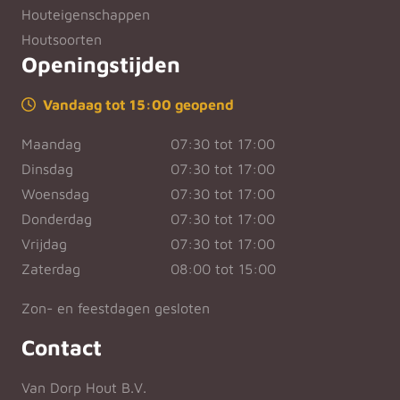
Houteigenschappen
Houtsoorten
Openingstijden
Vandaag tot 15:00 geopend
Maandag
07:30 tot 17:00
Dinsdag
07:30 tot 17:00
Woensdag
07:30 tot 17:00
Donderdag
07:30 tot 17:00
Vrijdag
07:30 tot 17:00
Zaterdag
08:00 tot 15:00
Zon- en feestdagen gesloten
Contact
Van Dorp Hout B.V.