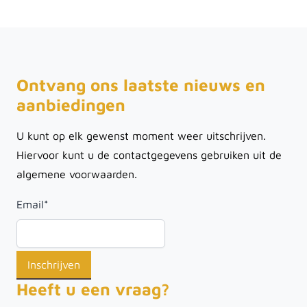
Ontvang ons laatste nieuws en
aanbiedingen
U kunt op elk gewenst moment weer uitschrijven.
Hiervoor kunt u de contactgegevens gebruiken uit de
algemene voorwaarden.
Email
*
Heeft u een vraag?