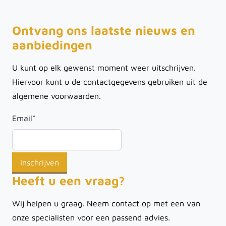
Ontvang ons laatste nieuws en
aanbiedingen
U kunt op elk gewenst moment weer uitschrijven.
Hiervoor kunt u de contactgegevens gebruiken uit de
algemene voorwaarden.
Email
*
Heeft u een vraag?
Wij helpen u graag. Neem contact op met een van
onze specialisten voor een passend advies.