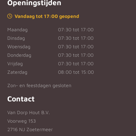
Openingstijden
Vandaag tot 17:00 geopend
Maandag
07:30 tot 17:00
Dinsdag
07:30 tot 17:00
Woensdag
07:30 tot 17:00
Donderdag
07:30 tot 17:00
Vrijdag
07:30 tot 17:00
Zaterdag
08:00 tot 15:00
Zon- en feestdagen gesloten
Contact
Van Dorp Hout B.V.
Voorweg 153
2716 NJ Zoetermeer