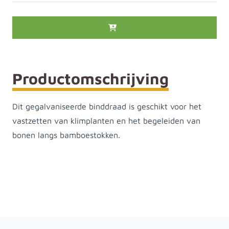
Productomschrijving
Dit gegalvaniseerde binddraad is geschikt voor het
vastzetten van klimplanten en het begeleiden van
bonen langs bamboestokken.