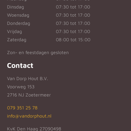
Dinsdag
07:30 tot 17:00
Woensdag
07:30 tot 17:00
Donderdag
07:30 tot 17:00
Vrijdag
07:30 tot 17:00
Zaterdag
08:00 tot 15:00
Zon- en feestdagen gesloten
Contact
Van Dorp Hout B.V.
Voorweg 153
2716 NJ Zoetermeer
079 351 25 78
info@vandorphout.nl
KvK Den Haag 27090498