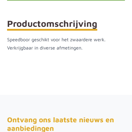
Productomschrijving
Speedboor geschikt voor het zwaardere werk.
Verkrijgbaar in diverse afmetingen.
Ontvang ons laatste nieuws en
aanbiedingen