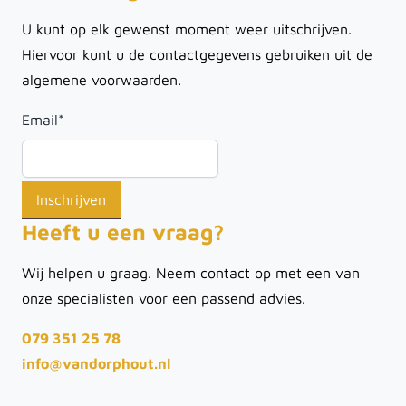
U kunt op elk gewenst moment weer uitschrijven.
Hiervoor kunt u de contactgegevens gebruiken uit de
algemene voorwaarden.
Email
*
Heeft u een vraag?
Wij helpen u graag. Neem contact op met een van
onze specialisten voor een passend advies.
079 351 25 78
info@vandorphout.nl