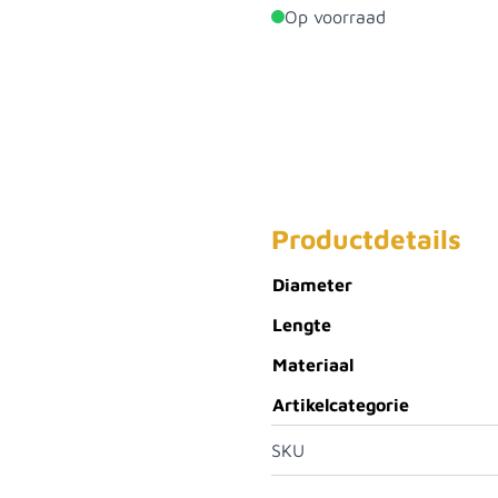
Op voorraad
Productdetails
Diameter
Lengte
Materiaal
Artikelcategorie
SKU