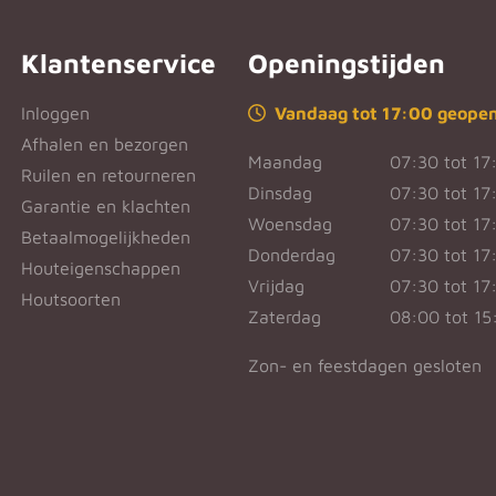
Klantenservice
Openingstijden
Inloggen
Vandaag tot 17:00 geope
Afhalen en bezorgen
Maandag
07:30 tot 17
Ruilen en retourneren
Dinsdag
07:30 tot 17
Garantie en klachten
Woensdag
07:30 tot 17
Betaalmogelijkheden
Donderdag
07:30 tot 17
Houteigenschappen
Vrijdag
07:30 tot 17
Houtsoorten
Zaterdag
08:00 tot 15
Zon- en feestdagen gesloten