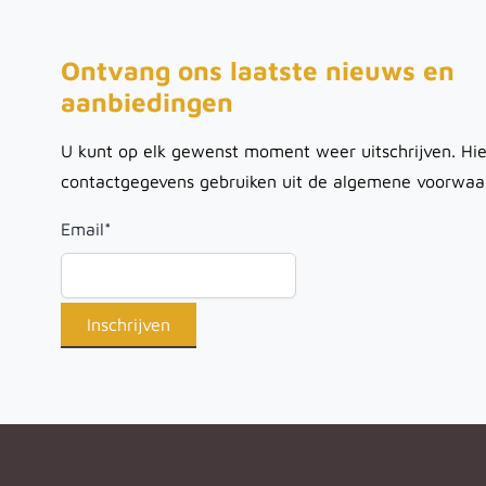
Ontvang ons laatste nieuws en
aanbiedingen
U kunt op elk gewenst moment weer uitschrijven. Hie
contactgegevens gebruiken uit de algemene voorwaa
Email
*