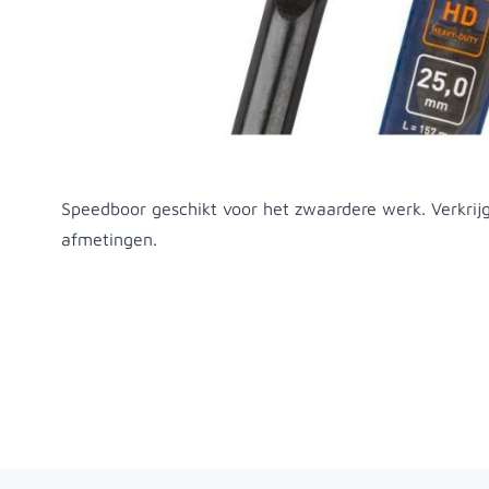
Productomschrijving
Speedboor geschikt voor het zwaardere werk. Verkrijg
afmetingen.