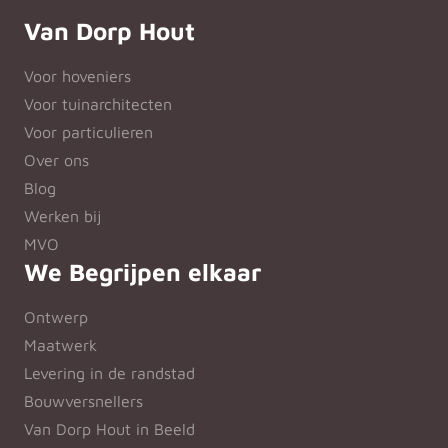
Van Dorp Hout
Voor hoveniers
Voor tuinarchitecten
Voor particulieren
Over ons
Blog
Werken bij
MVO
We Begrijpen elkaar
Ontwerp
Maatwerk
Levering in de randstad
Bouwversnellers
Van Dorp Hout in Beeld