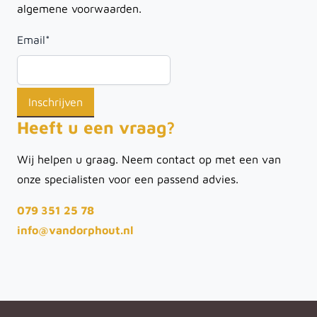
algemene voorwaarden.
Email
*
Heeft u een vraag?
Wij helpen u graag. Neem contact op met een van
onze specialisten voor een passend advies.
079 351 25 78
info@vandorphout.nl