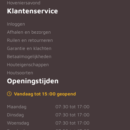
Hoveniersavond
Klantenservice
Inloggen
Afhalen en bezorgen
Ruilen en retourneren
Garantie en klachten
Betaalmogelijkheden
Houteigenschappen
Houtsoorten
Openingstijden
Vandaag tot 15:00 geopend
Maandag
07:30 tot 17:00
Dinsdag
07:30 tot 17:00
Woensdag
07:30 tot 17:00