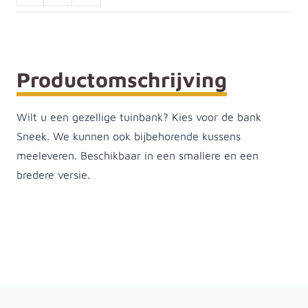
Productomschrijving
Wilt u een gezellige tuinbank? Kies voor de bank
Sneek. We kunnen ook bijbehorende kussens
meeleveren. Beschikbaar in een smallere en een
bredere versie.