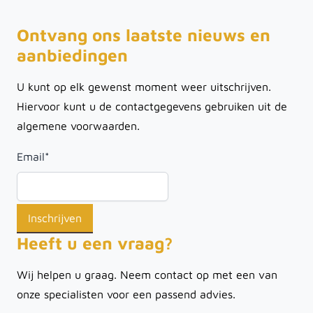
Ontvang ons laatste nieuws en
aanbiedingen
U kunt op elk gewenst moment weer uitschrijven.
Hiervoor kunt u de contactgegevens gebruiken uit de
algemene voorwaarden.
Email
*
Heeft u een vraag?
Wij helpen u graag. Neem contact op met een van
onze specialisten voor een passend advies.