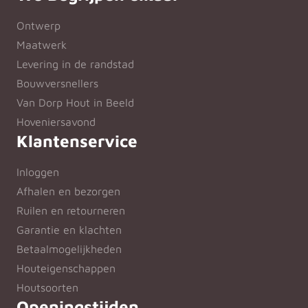
Ontwerp
Maatwerk
Levering in de randstad
Bouwversnellers
Van Dorp Hout in Beeld
Hoveniersavond
Klantenservice
Inloggen
Afhalen en bezorgen
Ruilen en retourneren
Garantie en klachten
Betaalmogelijkheden
Houteigenschappen
Houtsoorten
Openingstijden