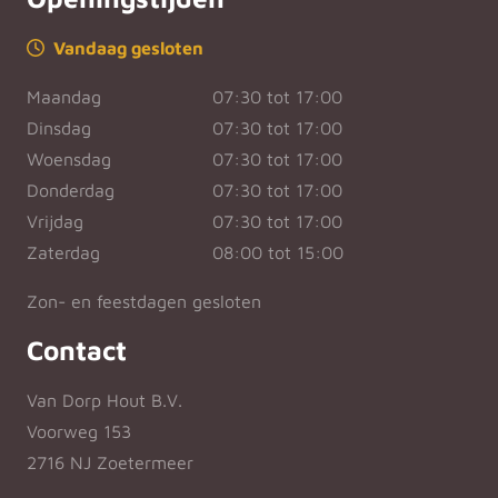
Vandaag gesloten
Maandag
07:30 tot 17:00
Dinsdag
07:30 tot 17:00
Woensdag
07:30 tot 17:00
Donderdag
07:30 tot 17:00
Vrijdag
07:30 tot 17:00
Zaterdag
08:00 tot 15:00
Zon- en feestdagen gesloten
Contact
Van Dorp Hout B.V.
Voorweg 153
2716 NJ Zoetermeer