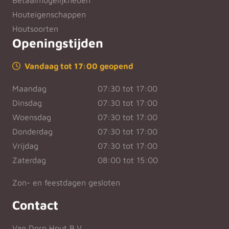
Betaalmogelijkheden
Houteigenschappen
Houtsoorten
Openingstijden
Vandaag tot 17:00 geopend
Maandag
07:30 tot 17:00
Dinsdag
07:30 tot 17:00
Woensdag
07:30 tot 17:00
Donderdag
07:30 tot 17:00
Vrijdag
07:30 tot 17:00
Zaterdag
08:00 tot 15:00
Zon- en feestdagen gesloten
Contact
Van Dorp Hout B.V.