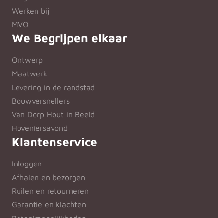
Werken bij
MVO
We Begrijpen elkaar
Ontwerp
Maatwerk
Levering in de randstad
Bouwversnellers
Van Dorp Hout in Beeld
Hoveniersavond
Klantenservice
Inloggen
Afhalen en bezorgen
Ruilen en retourneren
Garantie en klachten