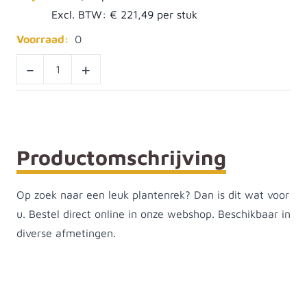
Excl. BTW:
€ 221,49
Voorraad:
0
-
+
Productomschrijving
Op zoek naar een leuk plantenrek? Dan is dit wat voor
u. Bestel direct online in onze webshop. Beschikbaar in
diverse afmetingen.