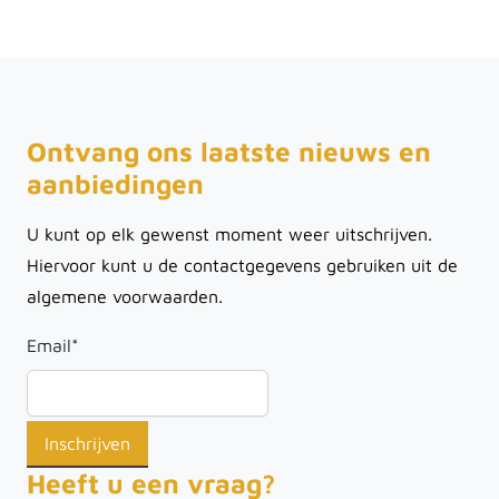
Ontvang ons laatste nieuws en
aanbiedingen
U kunt op elk gewenst moment weer uitschrijven.
Hiervoor kunt u de contactgegevens gebruiken uit de
algemene voorwaarden.
Email
*
Heeft u een vraag?