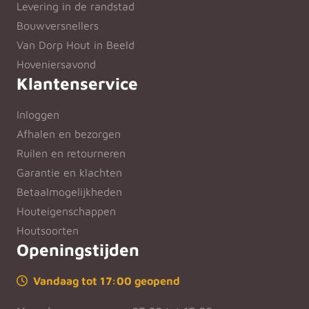
Levering in de randstad
Bouwversnellers
Van Dorp Hout in Beeld
Hoveniersavond
Klantenservice
Inloggen
Afhalen en bezorgen
Ruilen en retourneren
Garantie en klachten
Betaalmogelijkheden
Houteigenschappen
Houtsoorten
Openingstijden
Vandaag tot 17:00 geopend