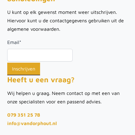
U kunt op elk gewenst moment weer uitschrijven.
Hiervoor kunt u de contactgegevens gebruiken uit de
algemene voorwaarden.
Email
*
Heeft u een vraag?
Wij helpen u graag. Neem contact op met een van
onze specialisten voor een passend advies.
079 351 25 78
info@vandorphout.nl