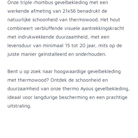
Onze triple rhombus gevelbekleding met een
werkende afmeting van 21x56 benadrukt de
natuurlijke schoonheid van thermowood. Het hout
combineert verbluffende visuele aantrekkingskracht
met indrukwekkende duurzaamheid, met een
levensduur van minimaal 15 tot 20 jaar, mits op de
juiste manier geïnstalleerd en onderhouden.
Bent u op zoek naar hoogwaardige gevelbekleding
met thermowood? Ontdek de schoonheid en
duurzaamheid van onze thermo Ayous gevelbekleding,
ideaal voor langdurige bescherming en een prachtige
uitstraling.