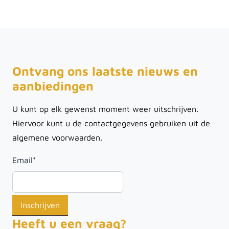
Ontvang ons laatste nieuws en
aanbiedingen
U kunt op elk gewenst moment weer uitschrijven.
Hiervoor kunt u de contactgegevens gebruiken uit de
algemene voorwaarden.
Email
*
Heeft u een vraag?