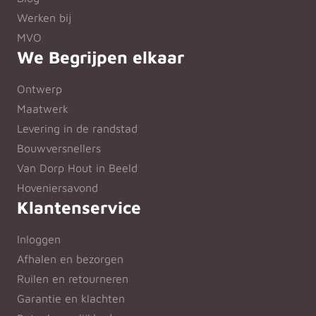
Werken bij
MVO
We Begrijpen elkaar
Ontwerp
Maatwerk
Levering in de randstad
Bouwversnellers
Van Dorp Hout in Beeld
Hoveniersavond
Klantenservice
Inloggen
Afhalen en bezorgen
Ruilen en retourneren
Garantie en klachten