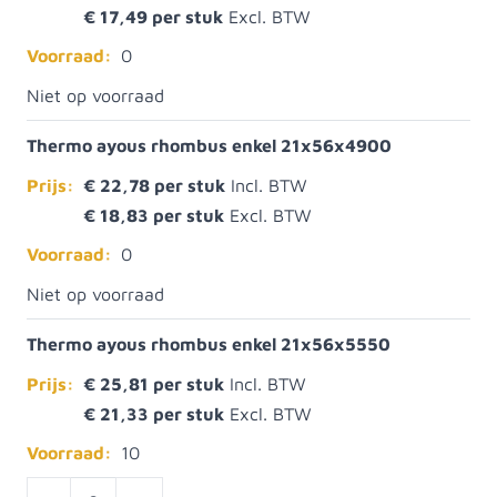
€ 17,49
Voorraad:
0
Niet op voorraad
Thermo ayous rhombus enkel 21x56x4900
Prijs:
€ 22,78
€ 18,83
Voorraad:
0
Niet op voorraad
Thermo ayous rhombus enkel 21x56x5550
Prijs:
€ 25,81
€ 21,33
Voorraad:
10