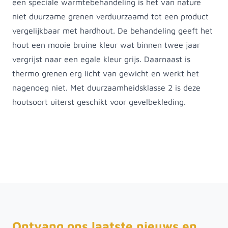
een speciale warmtebehandeling is het van nature
niet duurzame grenen verduurzaamd tot een product
vergelijkbaar met hardhout. De behandeling geeft het
hout een mooie bruine kleur wat binnen twee jaar
vergrijst naar een egale kleur grijs. Daarnaast is
thermo grenen erg licht van gewicht en werkt het
nagenoeg niet. Met duurzaamheidsklasse 2 is deze
houtsoort uiterst geschikt voor gevelbekleding.
Ontvang ons laatste nieuws en