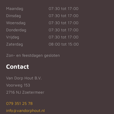
Maandag
07:30 tot 17:00
Dinsdag
07:30 tot 17:00
Woensdag
07:30 tot 17:00
Donderdag
07:30 tot 17:00
Vrijdag
07:30 tot 17:00
Zaterdag
08:00 tot 15:00
Zon- en feestdagen gesloten
Contact
Van Dorp Hout B.V.
Voorweg 153
2716 NJ Zoetermeer
079 351 25 78
info@vandorphout.nl