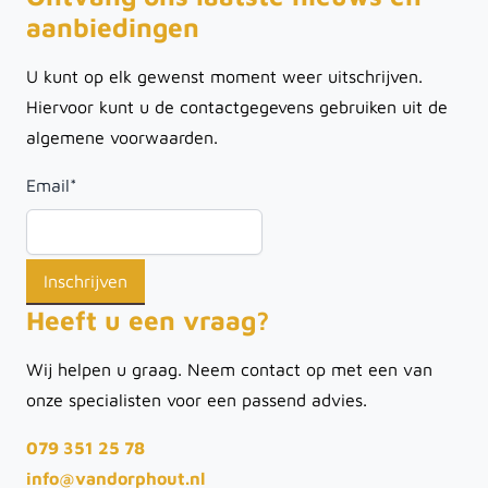
aanbiedingen
U kunt op elk gewenst moment weer uitschrijven.
Hiervoor kunt u de contactgegevens gebruiken uit de
algemene voorwaarden.
Email
*
Heeft u een vraag?
Wij helpen u graag. Neem contact op met een van
onze specialisten voor een passend advies.
079 351 25 78
info@vandorphout.nl