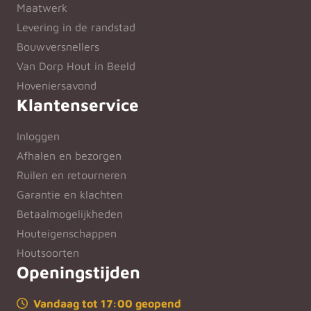
Maatwerk
Levering in de randstad
Bouwversnellers
Van Dorp Hout in Beeld
Hoveniersavond
Klantenservice
Inloggen
Afhalen en bezorgen
Ruilen en retourneren
Garantie en klachten
Betaalmogelijkheden
Houteigenschappen
Houtsoorten
Openingstijden
Vandaag tot 17:00 geopend