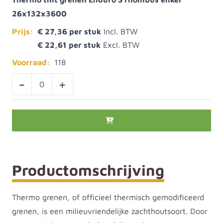
26x132x3600
Prijs:
€ 27,36
€ 22,61
Voorraad:
118
-
+
Productomschrijving
Thermo grenen, of officieel thermisch gemodificeerd
grenen, is een milieuvriendelijke zachthoutsoort. Door