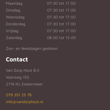
Maandag
07:30 tot 17:00
Dinsdag
07:30 tot 17:00
Woensdag
07:30 tot 17:00
Donderdag
07:30 tot 17:00
Vrijdag
07:30 tot 17:00
Zaterdag
08:00 tot 15:00
Zon- en feestdagen gesloten
Contact
Van Dorp Hout B.V.
Voorweg 153
2716 NJ Zoetermeer
079 351 25 78
info@vandorphout.nl