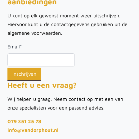
aanbiedingen
U kunt op elk gewenst moment weer uitschrijven.
Hiervoor kunt u de contactgegevens gebruiken uit de
algemene voorwaarden.
Email
*
Heeft u een vraag?
Wij helpen u graag. Neem contact op met een van
onze specialisten voor een passend advies.
079 351 25 78
info@vandorphout.nl