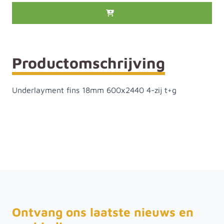
Productomschrijving
Underlayment fins 18mm 600x2440 4-zij t+g
Ontvang ons laatste nieuws en