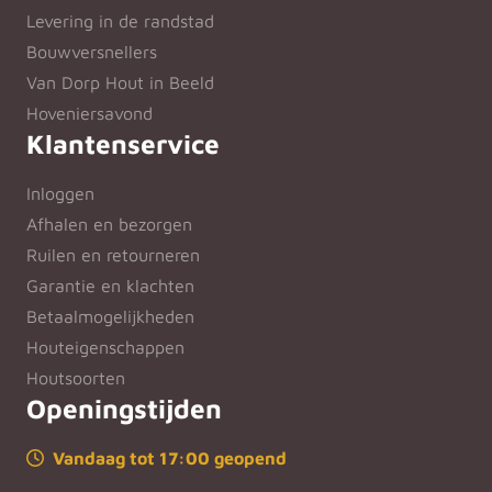
Levering in de randstad
Bouwversnellers
Van Dorp Hout in Beeld
Hoveniersavond
Klantenservice
Inloggen
Afhalen en bezorgen
Ruilen en retourneren
Garantie en klachten
Betaalmogelijkheden
Houteigenschappen
Houtsoorten
Openingstijden
Vandaag tot 17:00 geopend