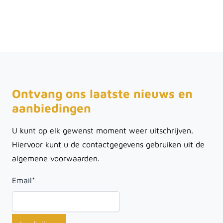
Ontvang ons laatste nieuws en
aanbiedingen
U kunt op elk gewenst moment weer uitschrijven.
Hiervoor kunt u de contactgegevens gebruiken uit de
algemene voorwaarden.
Email
*