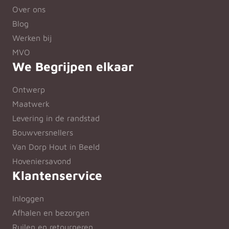
Over ons
Blog
Werken bij
MVO
We Begrijpen elkaar
Ontwerp
Maatwerk
Levering in de randstad
Bouwversnellers
Van Dorp Hout in Beeld
Hoveniersavond
Klantenservice
Inloggen
Afhalen en bezorgen
Ruilen en retourneren