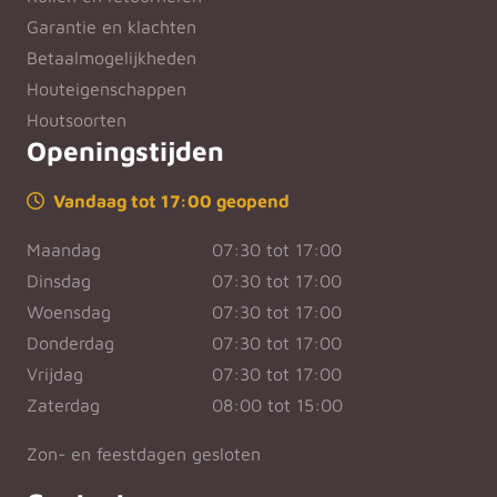
Garantie en klachten
Betaalmogelijkheden
Houteigenschappen
Houtsoorten
Openingstijden
Vandaag tot 17:00 geopend
Maandag
07:30 tot 17:00
Dinsdag
07:30 tot 17:00
Woensdag
07:30 tot 17:00
Donderdag
07:30 tot 17:00
Vrijdag
07:30 tot 17:00
Zaterdag
08:00 tot 15:00
Zon- en feestdagen gesloten