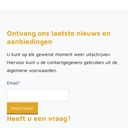
Ontvang ons laatste nieuws en
aanbiedingen
U kunt op elk gewenst moment weer uitschrijven.
Hiervoor kunt u de contactgegevens gebruiken uit de
algemene voorwaarden.
Email
*
Heeft u een vraag?