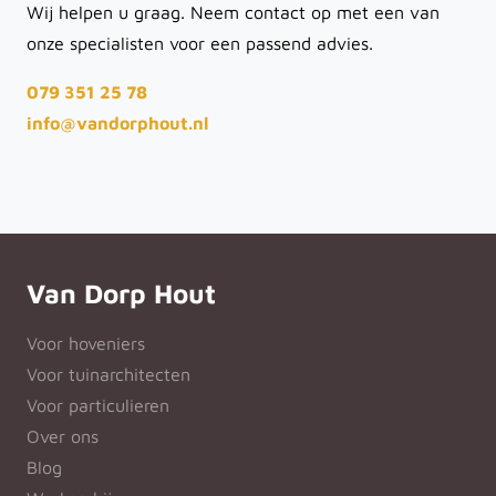
Wij helpen u graag. Neem contact op met een van
onze specialisten voor een passend advies.
079 351 25 78
info@vandorphout.nl
Van Dorp Hout
Voor hoveniers
Voor tuinarchitecten
Voor particulieren
Over ons
Blog