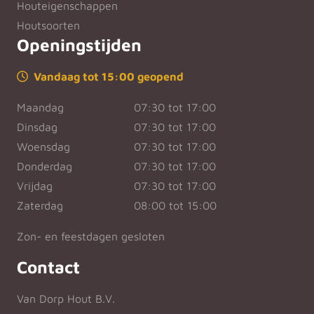
Houteigenschappen
Houtsoorten
Openingstijden
Vandaag tot 15:00 geopend
Maandag
07:30 tot 17:00
Dinsdag
07:30 tot 17:00
Woensdag
07:30 tot 17:00
Donderdag
07:30 tot 17:00
Vrijdag
07:30 tot 17:00
Zaterdag
08:00 tot 15:00
Zon- en feestdagen gesloten
Contact
Van Dorp Hout B.V.