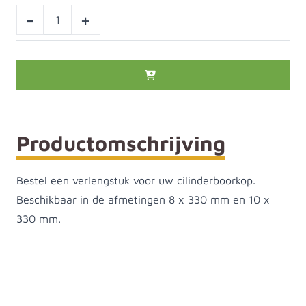
-
+
Productomschrijving
Bestel een verlengstuk voor uw cilinderboorkop.
Beschikbaar in de afmetingen 8 x 330 mm en 10 x
330 mm.