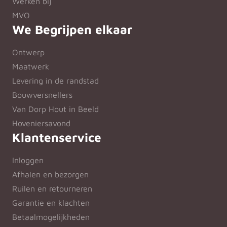
Werken bij
MVO
We Begrijpen elkaar
Ontwerp
Maatwerk
Levering in de randstad
Bouwversnellers
Van Dorp Hout in Beeld
Hoveniersavond
Klantenservice
Inloggen
Afhalen en bezorgen
Ruilen en retourneren
Garantie en klachten
Betaalmogelijkheden