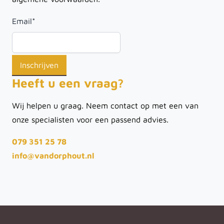
Email
*
Heeft u een vraag?
Wij helpen u graag. Neem contact op met een van
onze specialisten voor een passend advies.
079 351 25 78
info@vandorphout.nl