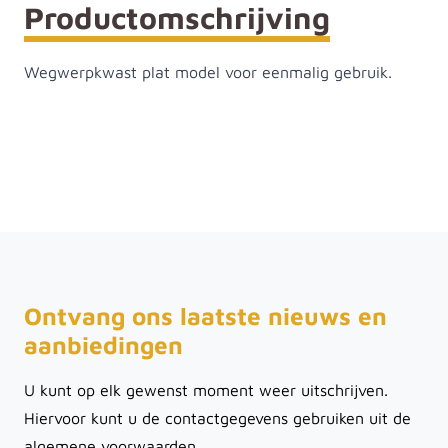
Productomschrijving
Wegwerpkwast plat model voor eenmalig gebruik.
Ontvang ons laatste nieuws en
aanbiedingen
U kunt op elk gewenst moment weer uitschrijven.
Hiervoor kunt u de contactgegevens gebruiken uit de
algemene voorwaarden.