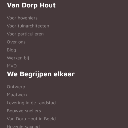
Van Dorp Hout
Voor hoveniers
Voor tuinarchitecten
Voor particulieren
Over ons
Blog
Werken bij
MVO
We Begrijpen elkaar
Ontwerp
Maatwerk
Levering in de randstad
Bouwversnellers
Van Dorp Hout in Beeld
Hoveniersavond