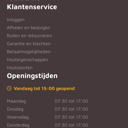
Klantenservice
Inloggen
Afhalen en bezorgen
Ruilen en retourneren
Garantie en klachten
Betaalmogelijkheden
Houteigenschappen
Houtsoorten
Openingstijden
Vandaag tot 15:00 geopend
Maandag
07:30 tot 17:00
Dinsdag
07:30 tot 17:00
Woensdag
07:30 tot 17:00
Donderdag
07:30 tot 17:00