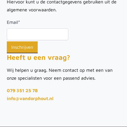
Hiervoor kunt u de contactgegevens gebruiken uit de
algemene voorwaarden.
Email
*
Heeft u een vraag?
Wij helpen u graag. Neem contact op met een van
onze specialisten voor een passend advies.
079 351 25 78
info@vandorphout.nl