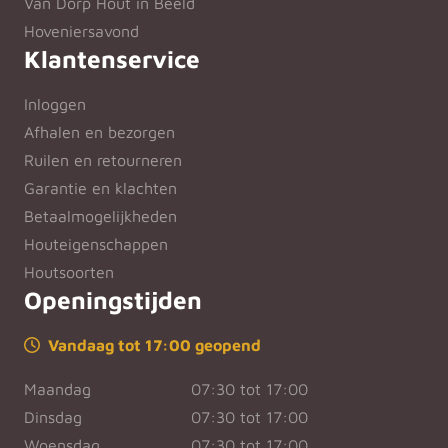
Van Dorp Hout in Beeld
Hoveniersavond
Klantenservice
Inloggen
Afhalen en bezorgen
Ruilen en retourneren
Garantie en klachten
Betaalmogelijkheden
Houteigenschappen
Houtsoorten
Openingstijden
Vandaag tot 17:00 geopend
Maandag
07:30 tot 17:00
Dinsdag
07:30 tot 17:00
Woensdag
07:30 tot 17:00