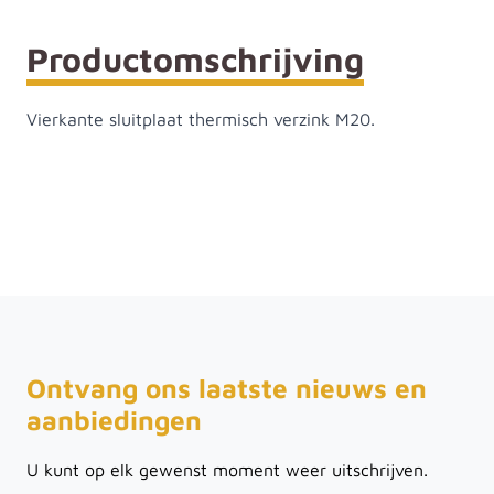
Productomschrijving
Vierkante sluitplaat thermisch verzink M20.
Ontvang ons laatste nieuws en
aanbiedingen
U kunt op elk gewenst moment weer uitschrijven.