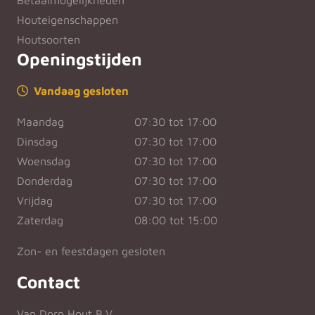
Betaalmogelijkheden
Houteigenschappen
Houtsoorten
Openingstijden
Vandaag gesloten
Maandag
07:30 tot 17:00
Dinsdag
07:30 tot 17:00
Woensdag
07:30 tot 17:00
Donderdag
07:30 tot 17:00
Vrijdag
07:30 tot 17:00
Zaterdag
08:00 tot 15:00
Zon- en feestdagen gesloten
Contact
Van Dorp Hout B.V.