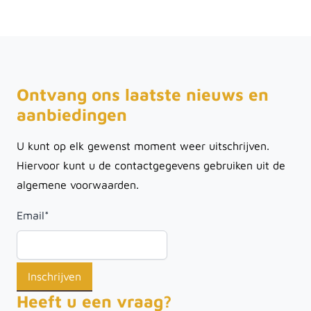
Ontvang ons laatste nieuws en
aanbiedingen
U kunt op elk gewenst moment weer uitschrijven.
Hiervoor kunt u de contactgegevens gebruiken uit de
algemene voorwaarden.
Email
*
Heeft u een vraag?