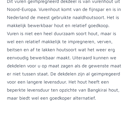
Dit vuren geimpregneerd dekdeel is van vurenhout uit
Noord-Europa. Vurenhout komt van de fijnspar en is in
Nederland de meest gebruikte naaldhoutsoort. Het is
makkelijk bewerkbaar hout en relatief goedkoop.
Vuren is niet een heel duurzaam soort hout, maar is
wel een relatief makkelijk te impregneren, verven,
beitsen en af te lakken houtsoort wat het weer erg
eenvoudig bewerkbaar maakt. Uiteraard kunnen we
dekdelen voor u op maat zagen als de gewenste maat
er niet tussen staat. De dekdelen zijn al geimpregeerd
voor een langere levensduur. Het hout heeft een
beperkte levensduur ten opzichte van Bangkirai hout,
maar biedt wel een goedkoper alternatief.