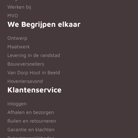
Werken bij
MVO
We Begrijpen elkaar
Ontwerp
Maatwerk
Levering in de randstad
Bouwversnellers
Van Dorp Hout in Beeld
Hoveniersavond
Klantenservice
Inloggen
Afhalen en bezorgen
Ruilen en retourneren
Garantie en klachten