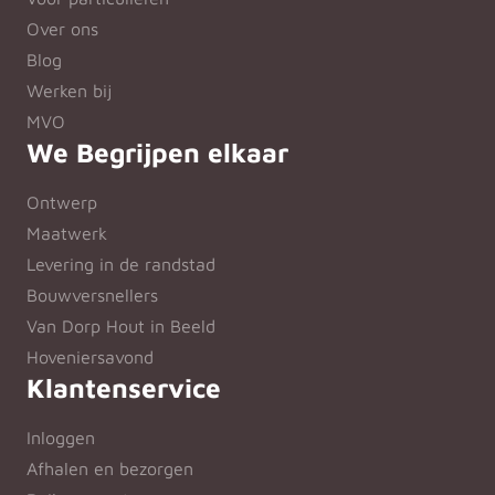
Over ons
Blog
Werken bij
MVO
We Begrijpen elkaar
Ontwerp
Maatwerk
Levering in de randstad
Bouwversnellers
Van Dorp Hout in Beeld
Hoveniersavond
Klantenservice
Inloggen
Afhalen en bezorgen