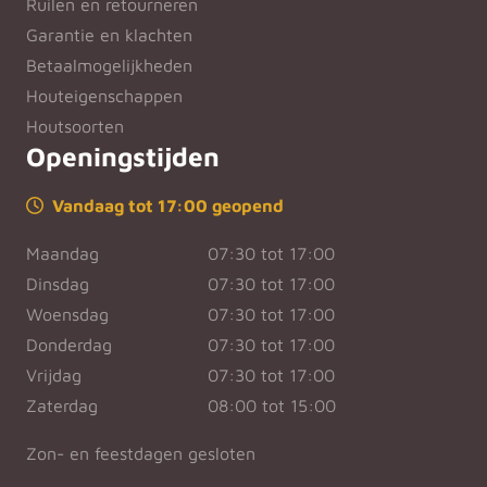
Ruilen en retourneren
Garantie en klachten
Betaalmogelijkheden
Houteigenschappen
Houtsoorten
Openingstijden
Vandaag tot 17:00 geopend
Maandag
07:30 tot 17:00
Dinsdag
07:30 tot 17:00
Woensdag
07:30 tot 17:00
Donderdag
07:30 tot 17:00
Vrijdag
07:30 tot 17:00
Zaterdag
08:00 tot 15:00
Zon- en feestdagen gesloten