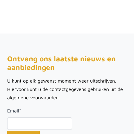
Ontvang ons laatste nieuws en
aanbiedingen
U kunt op elk gewenst moment weer uitschrijven.
Hiervoor kunt u de contactgegevens gebruiken uit de
algemene voorwaarden.
Email
*