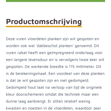
Productomschrijving
Deze vuren vloerdelen planken zijn wit gespoten en
worden ook wel 'dakbeschot planken' genoemd. Dit
vuren rabat heeft een geïmpregneerd onderlaag voor
een langere levensduur en is vervolgens twee keer wit
gespoten. De werkende breedte is 115 millimeter. Dit
is de berekeningsmaat. Een voordeel van deze planken
is dat ze wit gespoten zijn en niet gedompeld.
Gedompeld hout laat na verloop van tijd de originele
kleur doorschemeren omdat die techniek maar een
dunne laag aanbrengt. Er zitten relatief weinig
kwasten en noesten in de vloerdelen, waardoor zeer