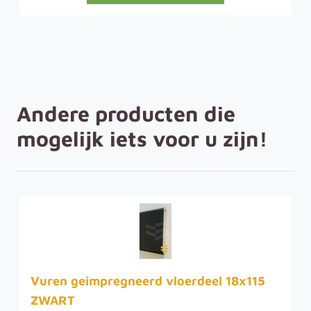
Andere producten die
mogelijk iets voor u zijn!
Vuren geimpregneerd vloerdeel 18x115
ZWART