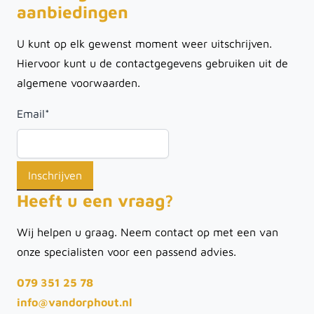
aanbiedingen
U kunt op elk gewenst moment weer uitschrijven.
Hiervoor kunt u de contactgegevens gebruiken uit de
algemene voorwaarden.
Email
*
Heeft u een vraag?
Wij helpen u graag. Neem contact op met een van
onze specialisten voor een passend advies.
079 351 25 78
info@vandorphout.nl