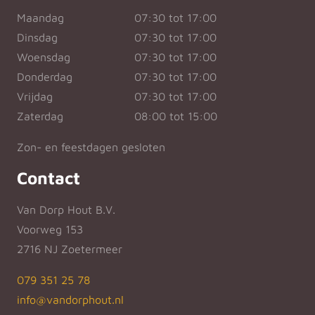
Maandag
07:30 tot 17:00
Dinsdag
07:30 tot 17:00
Woensdag
07:30 tot 17:00
Donderdag
07:30 tot 17:00
Vrijdag
07:30 tot 17:00
Zaterdag
08:00 tot 15:00
Zon- en feestdagen gesloten
Contact
Van Dorp Hout B.V.
Voorweg 153
2716 NJ Zoetermeer
079 351 25 78
info@vandorphout.nl