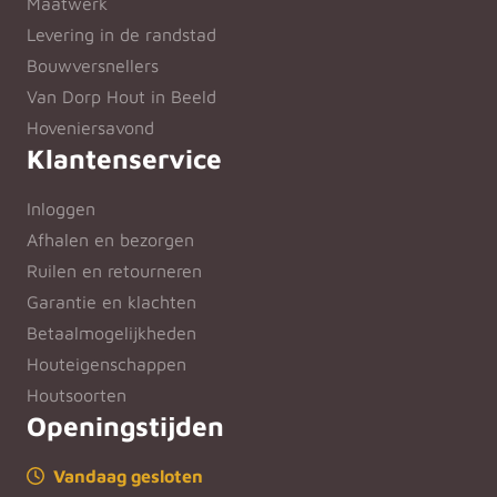
Maatwerk
Levering in de randstad
Bouwversnellers
Van Dorp Hout in Beeld
Hoveniersavond
Klantenservice
Inloggen
Afhalen en bezorgen
Ruilen en retourneren
Garantie en klachten
Betaalmogelijkheden
Houteigenschappen
Houtsoorten
Openingstijden
Vandaag gesloten