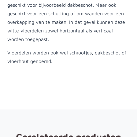
geschikt voor bijvoorbeeld dakbeschot. Maar ook
geschikt voor een schutting of om wanden voor een
overkapping van te maken. In dat geval kunnen deze
witte vloerdelen zowel horizontaal als verticaal
worden toegepast.
Vloerdelen worden ook wel schrootjes, dakbeschot of
vloerhout genoemd.
Gerelateerde producten