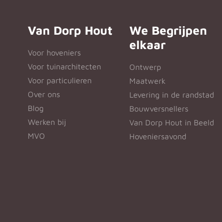
Van Dorp Hout
We Begrijpen
elkaar
Voor hoveniers
Voor tuinarchitecten
Ontwerp
Voor particulieren
Maatwerk
Over ons
Levering in de randstad
Blog
Bouwversnellers
Werken bij
Van Dorp Hout in Beeld
MVO
Hoveniersavond