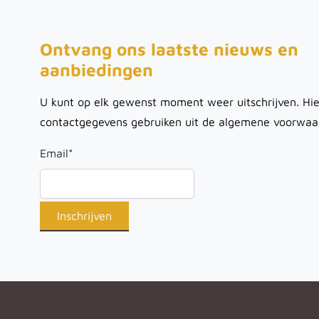
Ontvang ons laatste nieuws en
aanbiedingen
U kunt op elk gewenst moment weer uitschrijven. Hie
contactgegevens gebruiken uit de algemene voorwaa
Email
*