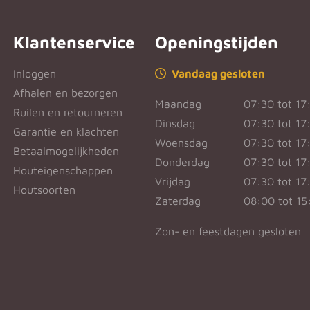
Klantenservice
Openingstijden
Inloggen
Vandaag gesloten
Afhalen en bezorgen
Maandag
07:30 tot 17
Ruilen en retourneren
Dinsdag
07:30 tot 17
Garantie en klachten
Woensdag
07:30 tot 17
Betaalmogelijkheden
Donderdag
07:30 tot 17
Houteigenschappen
Vrijdag
07:30 tot 17
Houtsoorten
Zaterdag
08:00 tot 15
Zon- en feestdagen gesloten