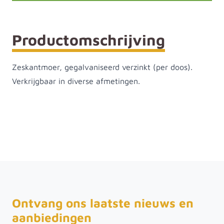
Productomschrijving
Zeskantmoer, gegalvaniseerd verzinkt (per doos).
Verkrijgbaar in diverse afmetingen.
Ontvang ons laatste nieuws en
aanbiedingen