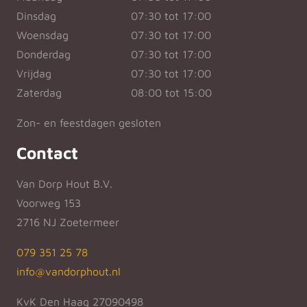
Dinsdag
07:30 tot 17:00
Woensdag
07:30 tot 17:00
Donderdag
07:30 tot 17:00
Vrijdag
07:30 tot 17:00
Zaterdag
08:00 tot 15:00
Zon- en feestdagen gesloten
Contact
Van Dorp Hout B.V.
Voorweg 153
2716 NJ Zoetermeer
079 351 25 78
info@vandorphout.nl
KvK Den Haag 27090498