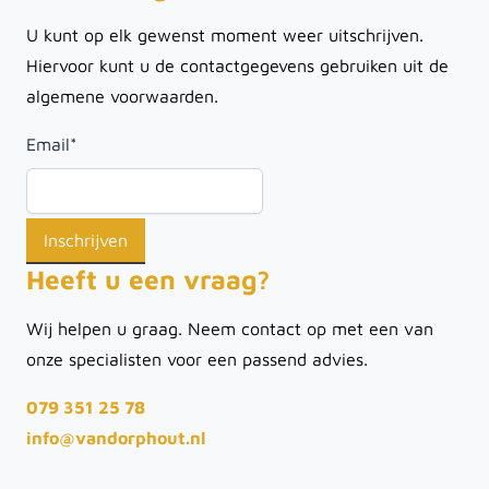
U kunt op elk gewenst moment weer uitschrijven.
Hiervoor kunt u de contactgegevens gebruiken uit de
algemene voorwaarden.
Email
*
Heeft u een vraag?
Wij helpen u graag. Neem contact op met een van
onze specialisten voor een passend advies.
079 351 25 78
info@vandorphout.nl