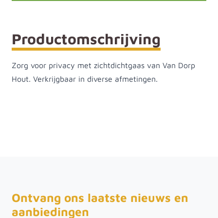
Productomschrijving
Zorg voor privacy met zichtdichtgaas van Van Dorp
Hout. Verkrijgbaar in diverse afmetingen.
Ontvang ons laatste nieuws en
aanbiedingen