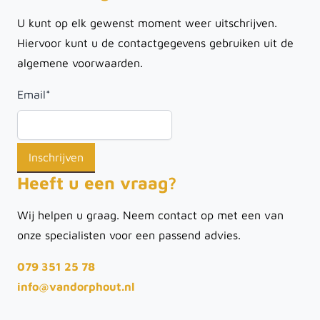
U kunt op elk gewenst moment weer uitschrijven.
Hiervoor kunt u de contactgegevens gebruiken uit de
algemene voorwaarden.
Email
*
Heeft u een vraag?
Wij helpen u graag. Neem contact op met een van
onze specialisten voor een passend advies.
079 351 25 78
info@vandorphout.nl