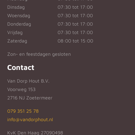
Dinsdag
07:30 tot 17:00
Woensdag
07:30 tot 17:00
Donderdag
07:30 tot 17:00
Vrijdag
07:30 tot 17:00
Zaterdag
08:00 tot 15:00
Zon- en feestdagen gesloten
Contact
Van Dorp Hout B.V.
Voorweg 153
2716 NJ Zoetermeer
079 351 25 78
info@vandorphout.nl
KvK Den Haag 27090498