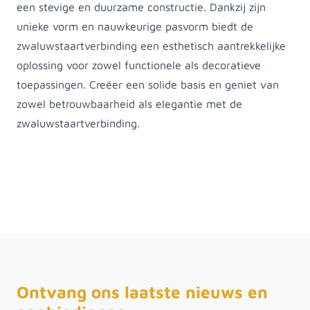
een stevige en duurzame constructie. Dankzij zijn
unieke vorm en nauwkeurige pasvorm biedt de
zwaluwstaartverbinding een esthetisch aantrekkelijke
oplossing voor zowel functionele als decoratieve
toepassingen. Creëer een solide basis en geniet van
zowel betrouwbaarheid als elegantie met de
zwaluwstaartverbinding.
Ontvang ons laatste nieuws en