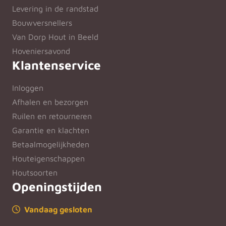
Levering in de randstad
Bouwversnellers
Van Dorp Hout in Beeld
Hoveniersavond
Klantenservice
Inloggen
Afhalen en bezorgen
Ruilen en retourneren
Garantie en klachten
Betaalmogelijkheden
Houteigenschappen
Houtsoorten
Openingstijden
Vandaag gesloten