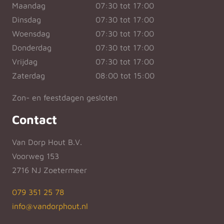
Maandag
07:30 tot 17:00
Dinsdag
07:30 tot 17:00
Woensdag
07:30 tot 17:00
Donderdag
07:30 tot 17:00
Vrijdag
07:30 tot 17:00
Zaterdag
08:00 tot 15:00
Zon- en feestdagen gesloten
Contact
Van Dorp Hout B.V.
Voorweg 153
2716 NJ Zoetermeer
079 351 25 78
info@vandorphout.nl