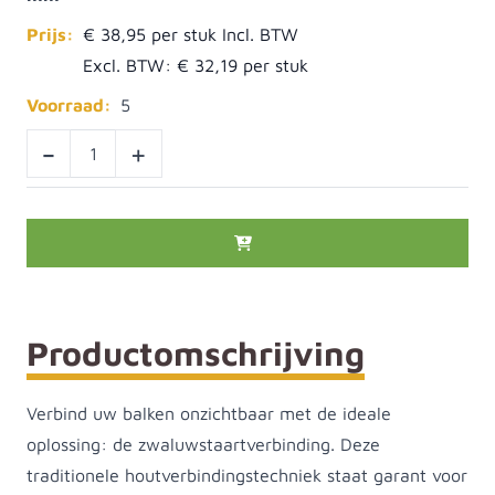
Prijs:
€ 38,95
Excl. BTW:
€ 32,19
Voorraad:
5
-
+
Productomschrijving
Verbind uw balken onzichtbaar met de ideale
oplossing: de zwaluwstaartverbinding. Deze
traditionele houtverbindingstechniek staat garant voor