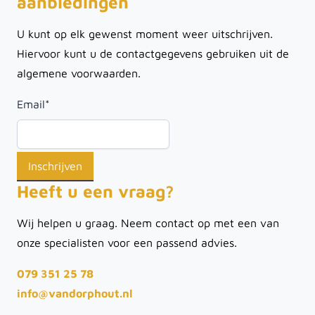
aanbiedingen
U kunt op elk gewenst moment weer uitschrijven.
Hiervoor kunt u de contactgegevens gebruiken uit de
algemene voorwaarden.
Email
*
Heeft u een vraag?
Wij helpen u graag. Neem contact op met een van
onze specialisten voor een passend advies.
079 351 25 78
info@vandorphout.nl