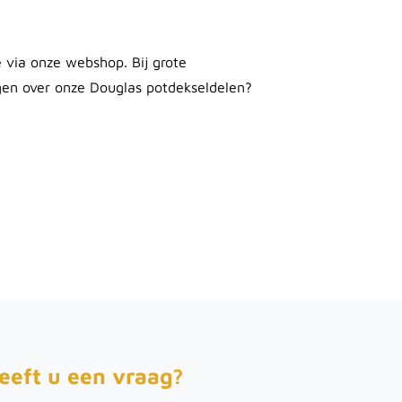
 via onze webshop. Bij grote
agen over onze Douglas potdekseldelen?
eeft u een vraag?