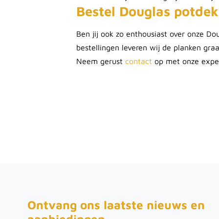
Bestel Douglas potdek
Ben jij ook zo enthousiast over onze D
bestellingen leveren wij de planken gra
Neem gerust
contact
op met onze exper
Ontvang ons laatste nieuws en