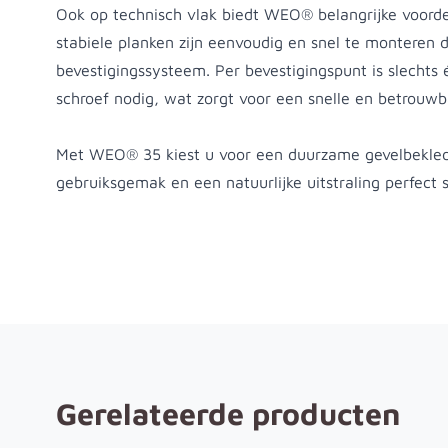
Ook op technisch vlak biedt WEO® belangrijke voorde
stabiele planken zijn eenvoudig en snel te monteren d
bevestigingssysteem. Per bevestigingspunt is slechts é
schroef nodig, wat zorgt voor een snelle en betrouwba
Met WEO® 35 kiest u voor een duurzame gevelbekledi
gebruiksgemak en een natuurlijke uitstraling perfect
Gerelateerde producten