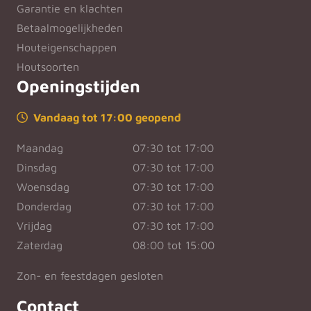
Garantie en klachten
Betaalmogelijkheden
Houteigenschappen
Houtsoorten
Openingstijden
Vandaag tot 17:00 geopend
Maandag
07:30 tot 17:00
Dinsdag
07:30 tot 17:00
Woensdag
07:30 tot 17:00
Donderdag
07:30 tot 17:00
Vrijdag
07:30 tot 17:00
Zaterdag
08:00 tot 15:00
Zon- en feestdagen gesloten
Contact