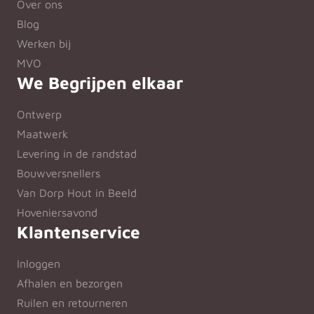
Over ons
Blog
Werken bij
MVO
We Begrijpen elkaar
Ontwerp
Maatwerk
Levering in de randstad
Bouwversnellers
Van Dorp Hout in Beeld
Hoveniersavond
Klantenservice
Inloggen
Afhalen en bezorgen
Ruilen en retourneren