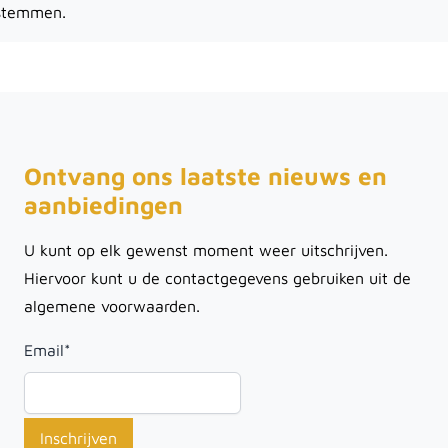
stemmen.
Ontvang ons laatste nieuws en
aanbiedingen
U kunt op elk gewenst moment weer uitschrijven.
Hiervoor kunt u de contactgegevens gebruiken uit de
algemene voorwaarden.
Email
*