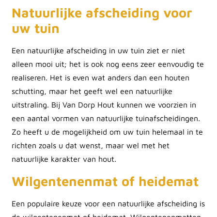
Natuurlijke afscheiding voor
uw tuin
Een natuurlijke afscheiding in uw tuin ziet er niet
alleen mooi uit; het is ook nog eens zeer eenvoudig te
realiseren. Het is even wat anders dan een houten
schutting, maar het geeft wel een natuurlijke
uitstraling. Bij Van Dorp Hout kunnen we voorzien in
een aantal vormen van natuurlijke tuinafscheidingen.
Zo heeft u de mogelijkheid om uw tuin helemaal in te
richten zoals u dat wenst, maar wel met het
natuurlijke karakter van hout.
Wilgentenenmat of heidemat
Een populaire keuze voor een natuurlijke afscheiding is