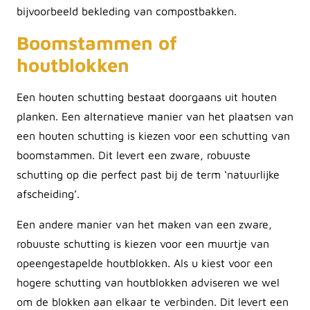
bijvoorbeeld bekleding van compostbakken.
Boomstammen of
houtblokken
Een houten schutting bestaat doorgaans uit houten
planken. Een alternatieve manier van het plaatsen van
een houten schutting is kiezen voor een schutting van
boomstammen. Dit levert een zware, robuuste
schutting op die perfect past bij de term ‘natuurlijke
afscheiding’.
Een andere manier van het maken van een zware,
robuuste schutting is kiezen voor een muurtje van
opeengestapelde houtblokken. Als u kiest voor een
hogere schutting van houtblokken adviseren we wel
om de blokken aan elkaar te verbinden. Dit levert een