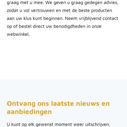
graag met u mee. We geven u graag gedegen advies,
zodat u vol vertrouwen en met de beste producten
aan uw klus kunt beginnen. Neem vrijblijvend contact
op of bestel direct uw benodigdheden in onze
webwinkel.
Ontvang ons laatste nieuws en
aanbiedingen
U kunt op elk gewenst moment weer uitschrijven.