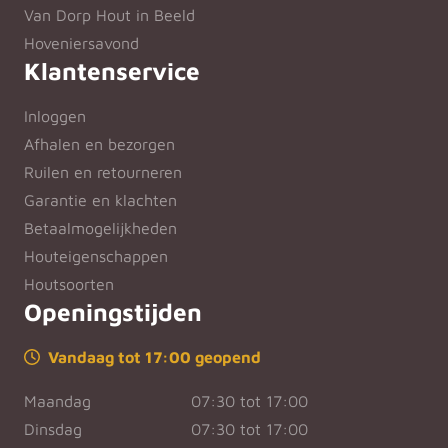
Van Dorp Hout in Beeld
Hoveniersavond
Klantenservice
Inloggen
Afhalen en bezorgen
Ruilen en retourneren
Garantie en klachten
Betaalmogelijkheden
Houteigenschappen
Houtsoorten
Openingstijden
Vandaag tot 17:00 geopend
Maandag
07:30 tot 17:00
Dinsdag
07:30 tot 17:00