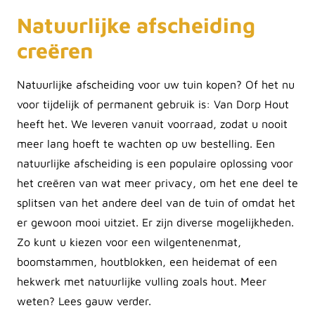
Natuurlijke afscheiding
creëren
Natuurlijke afscheiding voor uw tuin kopen? Of het nu
voor tijdelijk of permanent gebruik is: Van Dorp Hout
heeft het. We leveren vanuit voorraad, zodat u nooit
meer lang hoeft te wachten op uw bestelling. Een
natuurlijke afscheiding is een populaire oplossing voor
het creëren van wat meer privacy, om het ene deel te
splitsen van het andere deel van de tuin of omdat het
er gewoon mooi uitziet. Er zijn diverse mogelijkheden.
Zo kunt u kiezen voor een wilgentenenmat,
boomstammen, houtblokken, een heidemat of een
hekwerk met natuurlijke vulling zoals hout. Meer
weten? Lees gauw verder.