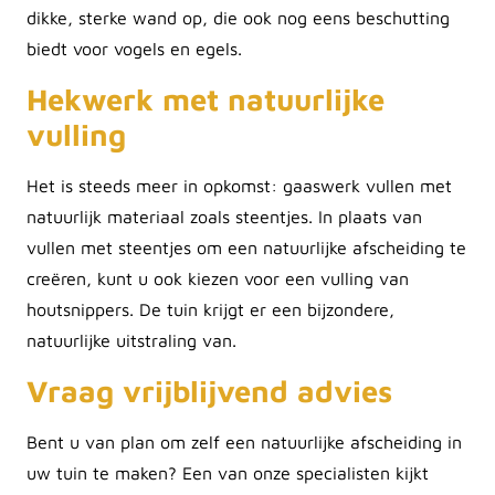
dikke, sterke wand op, die ook nog eens beschutting
biedt voor vogels en egels.
Hekwerk met natuurlijke
vulling
Het is steeds meer in opkomst: gaaswerk vullen met
natuurlijk materiaal zoals steentjes. In plaats van
vullen met steentjes om een natuurlijke afscheiding te
creëren, kunt u ook kiezen voor een vulling van
houtsnippers. De tuin krijgt er een bijzondere,
natuurlijke uitstraling van.
Vraag vrijblijvend advies
Bent u van plan om zelf een natuurlijke afscheiding in
uw tuin te maken? Een van onze specialisten kijkt