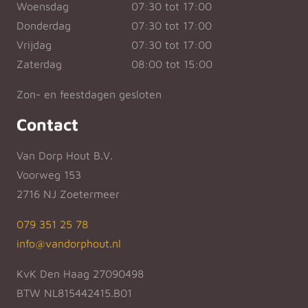
Woensdag
07:30 tot 17:00
Donderdag
07:30 tot 17:00
Vrijdag
07:30 tot 17:00
Zaterdag
08:00 tot 15:00
Zon- en feestdagen gesloten
Contact
Van Dorp Hout B.V.
Voorweg 153
2716 NJ Zoetermeer
079 351 25 78
info@vandorphout.nl
KvK Den Haag 27090498
BTW NL815442415.B01