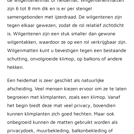
de wilgentenenmat of heidemat. Wilgentenenmatten
zijn 6 tot 8 mm dik en is er per stengel
samengebonden met ijzerdraad. De wilgentenen zijn
tegen elkaar gewezen, zodat de rol relatief zichtdicht
is. Wilgentenen zijn een stuk smaller dan gewone
wilgentakken, waardoor ze op een rol verkrijgbaar zijn.
Wilgenmatten kunt u bevestigen tegen een bestaande
schutting, onvolgroeide klimop, op balkons of andere
hekken.
Een heidemat is zeer geschikt als natuurlijke
afscheiding. Veel mensen kiezen ervoor om ze te laten
begroeien met klimplanten, zoals een klimop. Vanaf
het begin biedt deze mat veel privacy, bovendien
kunnen klimplanten zich goed hechten. Maar ook
onbegroeid kunnen de matten gebruikt worden als
privacydoek, muurbekleding, balkonbekleding of