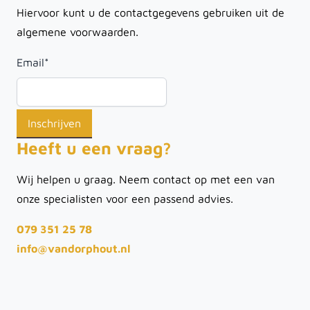
Hiervoor kunt u de contactgegevens gebruiken uit de
algemene voorwaarden.
Email
*
Heeft u een vraag?
Wij helpen u graag. Neem contact op met een van
onze specialisten voor een passend advies.
079 351 25 78
info@vandorphout.nl