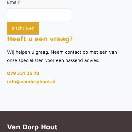
Email
*
Heeft u een vraag?
Wij helpen u graag. Neem contact op met een van
onze specialisten voor een passend advies.
079 351 25 78
info@vandorphout.nl
Van Dorp Hout