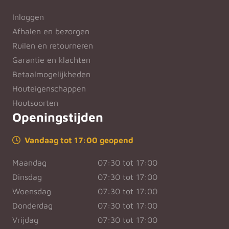
Inloggen
Afhalen en bezorgen
Ruilen en retourneren
Garantie en klachten
Betaalmogelijkheden
Houteigenschappen
Houtsoorten
Openingstijden
Vandaag tot 17:00 geopend
Maandag
07:30 tot 17:00
Dinsdag
07:30 tot 17:00
Woensdag
07:30 tot 17:00
Donderdag
07:30 tot 17:00
Vrijdag
07:30 tot 17:00