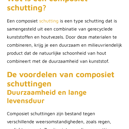
schutting?
Een composiet
schutting
is een type schutting dat is
samengesteld uit een combinatie van gerecyclede
kunststoffen en houtvezels. Door deze materialen te
combineren, krijg je een duurzaam en milieuvriendelijk
product dat de natuurlijke schoonheid van hout
combineert met de duurzaamheid van kunststof.
De voordelen van composiet
schuttingen
Duurzaamheid en lange
levensduur
Composiet schuttingen zijn bestand tegen
verschillende weersomstandigheden, zoals regen,