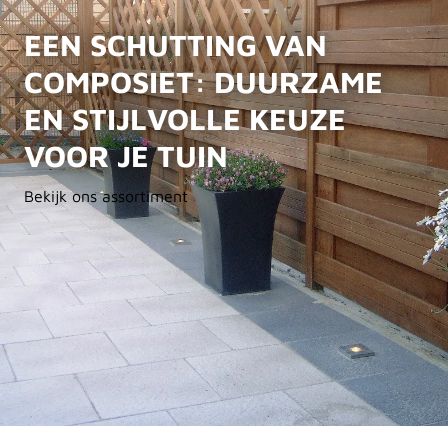
EEN SCHUTTING VAN
COMPOSIET: DUURZAME
EN STIJLVOLLE KEUZE
VOOR JE TUIN
Bekijk ons assortiment