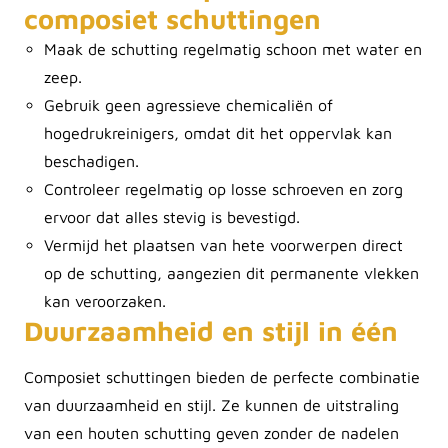
composiet schuttingen
Maak de schutting regelmatig schoon met water en
zeep.
Gebruik geen agressieve chemicaliën of
hogedrukreinigers, omdat dit het oppervlak kan
beschadigen.
Controleer regelmatig op losse schroeven en zorg
ervoor dat alles stevig is bevestigd.
Vermijd het plaatsen van hete voorwerpen direct
op de schutting, aangezien dit permanente vlekken
kan veroorzaken.
Duurzaamheid en stijl in één
Composiet schuttingen bieden de perfecte combinatie
van duurzaamheid en stijl. Ze kunnen de uitstraling
van een houten schutting geven zonder de nadelen