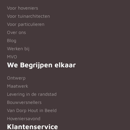
Voor hoveniers
Voor tuinarchitecten
Voor particulieren
Over ons
Blog
Werken bij
MVO
We Begrijpen elkaar
Ontwerp
Maatwerk
Levering in de randstad
Bouwversnellers
Van Dorp Hout in Beeld
Hoveniersavond
Klantenservice