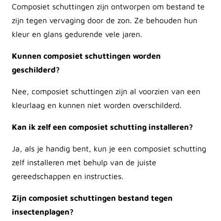
Composiet schuttingen zijn ontworpen om bestand te
zijn tegen vervaging door de zon. Ze behouden hun
kleur en glans gedurende vele jaren.
Kunnen composiet schuttingen worden
geschilderd?
Nee, composiet schuttingen zijn al voorzien van een
kleurlaag en kunnen niet worden overschilderd.
Kan ik zelf een composiet schutting installeren?
Ja, als je handig bent, kun je een composiet schutting
zelf installeren met behulp van de juiste
gereedschappen en instructies.
Zijn composiet schuttingen bestand tegen
insectenplagen?