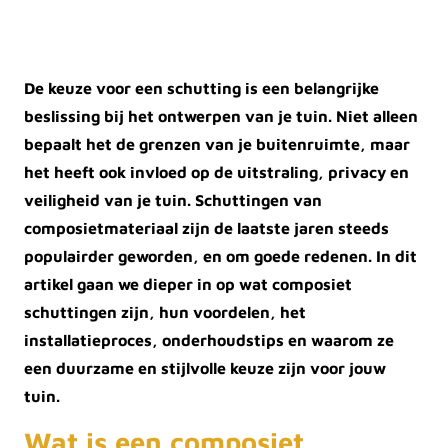
De keuze voor een schutting is een belangrijke
beslissing bij het ontwerpen van je tuin. Niet alleen
bepaalt het de grenzen van je buitenruimte, maar
het heeft ook invloed op de uitstraling, privacy en
veiligheid van je tuin. Schuttingen van
composietmateriaal zijn de laatste jaren steeds
populairder geworden, en om goede redenen. In dit
artikel gaan we dieper in op wat composiet
schuttingen zijn, hun voordelen, het
installatieproces, onderhoudstips en waarom ze
een duurzame en stijlvolle keuze zijn voor jouw
tuin.
Wat is een composiet