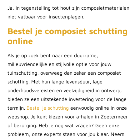
Ja, in tegenstelling tot hout zijn composietmaterialen
niet vatbaar voor insectenplagen.
Bestel je composiet schutting
online
Als je op zoek bent naar een duurzame,
milieuvriendelijke en stijlvolle optie voor jouw
tuinschutting, overweeg dan zeker een composiet
schutting. Met hun lange levensduur, lage
onderhoudsvereisten en veelzijdigheid in ontwerp,
bieden ze een uitstekende investering voor de lange
termijn.
Bestel je schutting
eenvoudig online in onze
webshop. Je kunt kiezen voor afhalen in Zoetermeer
of bezorging. Heb je nog wat vragen? Geen enkel
probleem, onze experts staan voor jou klaar. Neem