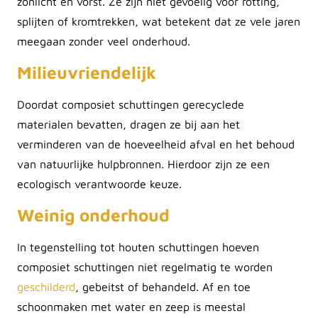
zonlicht en vorst. Ze zijn niet gevoelig voor rotting,
splijten of kromtrekken, wat betekent dat ze vele jaren
meegaan zonder veel onderhoud.
Milieuvriendelijk
Doordat composiet schuttingen gerecyclede
materialen bevatten, dragen ze bij aan het
verminderen van de hoeveelheid afval en het behoud
van natuurlijke hulpbronnen. Hierdoor zijn ze een
ecologisch verantwoorde keuze.
Weinig onderhoud
In tegenstelling tot houten schuttingen hoeven
composiet schuttingen niet regelmatig te worden
geschilderd
, gebeitst of behandeld. Af en toe
schoonmaken met water en zeep is meestal