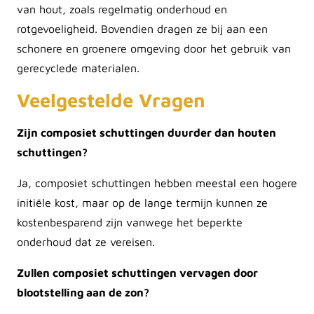
van hout, zoals regelmatig onderhoud en
rotgevoeligheid. Bovendien dragen ze bij aan een
schonere en groenere omgeving door het gebruik van
gerecyclede materialen.
Veelgestelde Vragen
Zijn composiet schuttingen duurder dan houten
schuttingen?
Ja, composiet schuttingen hebben meestal een hogere
initiële kost, maar op de lange termijn kunnen ze
kostenbesparend zijn vanwege het beperkte
onderhoud dat ze vereisen.
Zullen composiet schuttingen vervagen door
blootstelling aan de zon?