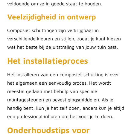
voldoende om ze in goede staat te houden.
Veelzijdigheid in ontwerp
Composiet schuttingen zijn verkrijgbaar in
verschillende kleuren en stijlen, zodat je kunt kiezen
wat het beste bij de uitstraling van jouw tuin past.
Het installatieproces
Het installeren van een composiet schutting is over
het algemeen een eenvoudig proces. Het wordt
meestal gedaan met behulp van speciale
montagesteunen en bevestigingsmiddelen. Als je
handig bent, kun je het zelf doen, anders kun je altijd
een professional inhuren om het voor je te doen.
Onderhoudstips voor