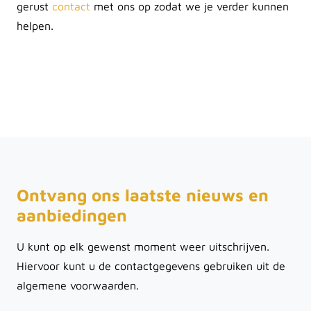
gerust
contact
met ons op zodat we je verder kunnen
helpen.
Ontvang ons laatste nieuws en
aanbiedingen
U kunt op elk gewenst moment weer uitschrijven.
Hiervoor kunt u de contactgegevens gebruiken uit de
algemene voorwaarden.