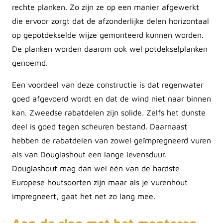
rechte planken. Zo zijn ze op een manier afgewerkt
die ervoor zorgt dat de afzonderlijke delen horizontaal
op gepotdekselde wijze gemonteerd kunnen worden.
De planken worden daarom ook wel potdekselplanken
genoemd.
Een voordeel van deze constructie is dat regenwater
goed afgevoerd wordt en dat de wind niet naar binnen
kan. Zweedse rabatdelen zijn solide. Zelfs het dunste
deel is goed tegen scheuren bestand. Daarnaast
hebben de rabatdelen van zowel geïmpregneerd vuren
als van Douglashout een lange levensduur.
Douglashout mag dan wel één van de hardste
Europese houtsoorten zijn maar als je vurenhout
impregneert, gaat het net zo lang mee.
Aan de slag met het monteren