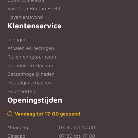
Van Dorp Hout in Beeld
Hoveniersavond
Klantenservice
Inloggen
Afhalen en bezorgen
Ruilen en retourneren
Garantie en klachten
Betaalmogelijkheden
Houteigenschappen
Houtsoorten
Openingstijden
Vandaag tot 17:00 geopend
Maandag
07:30 tot 17:00
Dinsdag
07:30 tot 17:00