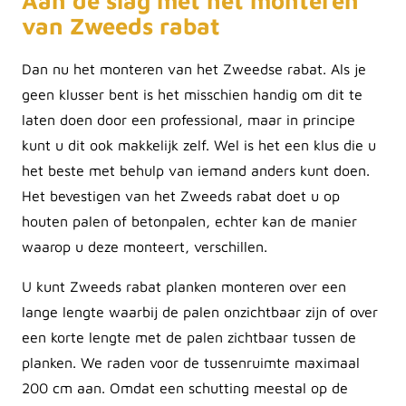
van Zweeds rabat
Dan nu het monteren van het Zweedse rabat. Als je
geen klusser bent is het misschien handig om dit te
laten doen door een professional, maar in principe
kunt u dit ook makkelijk zelf. Wel is het een klus die u
het beste met behulp van iemand anders kunt doen.
Het bevestigen van het Zweeds rabat doet u op
houten palen of betonpalen, echter kan de manier
waarop u deze monteert, verschillen.
U kunt Zweeds rabat planken monteren over een
lange lengte waarbij de palen onzichtbaar zijn of over
een korte lengte met de palen zichtbaar tussen de
planken. We raden voor de tussenruimte maximaal
200 cm aan. Omdat een schutting meestal op de