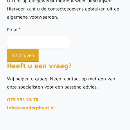
U kunt op elk gewenst moment weer uitschrijven.
Hiervoor kunt u de contactgegevens gebruiken uit de
algemene voorwaarden.
Email
*
Heeft u een vraag?
Wij helpen u graag. Neem contact op met een van
onze specialisten voor een passend advies.
079 351 25 78
info@vandorphout.nl