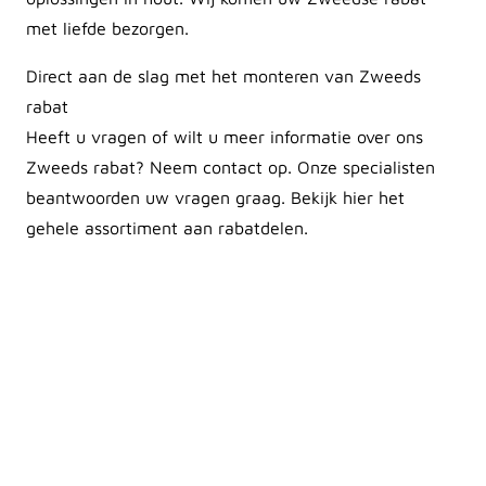
met liefde bezorgen.
Direct aan de slag met het monteren van Zweeds
rabat
Heeft u vragen of wilt u meer informatie over ons
Zweeds rabat? Neem contact op. Onze specialisten
beantwoorden uw vragen graag. Bekijk hier het
gehele assortiment aan rabatdelen.