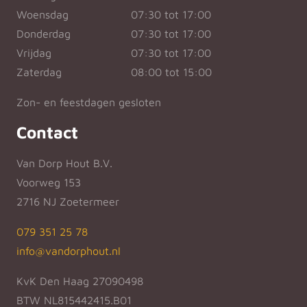
Woensdag
07:30 tot 17:00
Donderdag
07:30 tot 17:00
Vrijdag
07:30 tot 17:00
Zaterdag
08:00 tot 15:00
Zon- en feestdagen gesloten
Contact
Van Dorp Hout B.V.
Voorweg 153
2716 NJ Zoetermeer
079 351 25 78
info@vandorphout.nl
KvK Den Haag 27090498
BTW NL815442415.B01