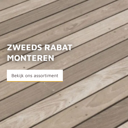
ZWEEDS RABAT
MONTEREN
Bekijk ons assortiment