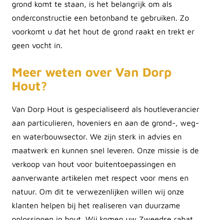
grond komt te staan, is het belangrijk om als
onderconstructie een betonband te gebruiken. Zo
voorkomt u dat het hout de grond raakt en trekt er
geen vocht in.
Meer weten over Van Dorp
Hout?
Van Dorp Hout is gespecialiseerd als houtleverancier
aan particulieren, hoveniers en aan de grond-, weg-
en waterbouwsector. We zijn sterk in advies en
maatwerk en kunnen snel leveren. Onze missie is de
verkoop van hout voor buitentoepassingen en
aanverwante artikelen met respect voor mens en
natuur. Om dit te verwezenlijken willen wij onze
klanten helpen bij het realiseren van duurzame
oplossingen in hout. Wij komen uw Zweedse rabat