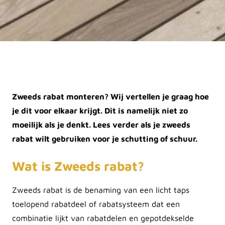
Zweeds rabat monteren? Wij vertellen je graag hoe
je dit voor elkaar krijgt. Dit is namelijk niet zo
moeilijk als je denkt. Lees verder als je zweeds
rabat wilt gebruiken voor je schutting of schuur.
Wat is Zweeds rabat?
Zweeds rabat is de benaming van een licht taps
toelopend rabatdeel of rabatsysteem dat een
combinatie lijkt van rabatdelen en gepotdekselde