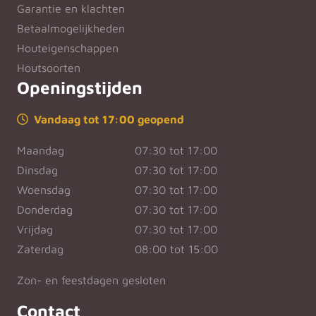
Garantie en klachten
Betaalmogelijkheden
Houteigenschappen
Houtsoorten
Openingstijden
Vandaag tot 17:00 geopend
Maandag
07:30 tot 17:00
Dinsdag
07:30 tot 17:00
Woensdag
07:30 tot 17:00
Donderdag
07:30 tot 17:00
Vrijdag
07:30 tot 17:00
Zaterdag
08:00 tot 15:00
Zon- en feestdagen gesloten
Contact