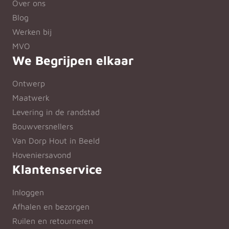
Over ons
Blog
Werken bij
MVO
We Begrijpen elkaar
Ontwerp
Maatwerk
Levering in de randstad
Bouwversnellers
Van Dorp Hout in Beeld
Hoveniersavond
Klantenservice
Inloggen
Afhalen en bezorgen
Ruilen en retourneren