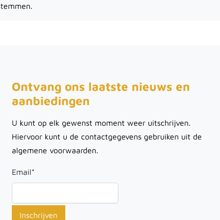
stemmen.
Ontvang ons laatste nieuws en
aanbiedingen
U kunt op elk gewenst moment weer uitschrijven.
Hiervoor kunt u de contactgegevens gebruiken uit de
algemene voorwaarden.
Email
*