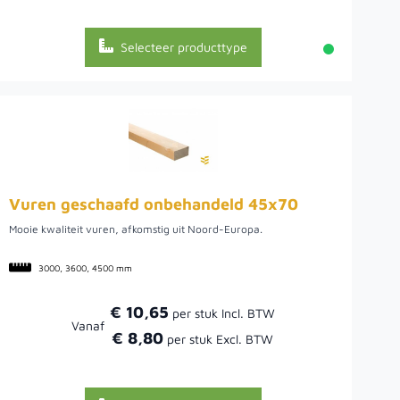
Selecteer producttype
Vuren geschaafd onbehandeld 45x70
Mooie kwaliteit vuren, afkomstig uit Noord-Europa.
3000, 3600, 4500 mm
€ 10,65
Vanaf
€ 8,80