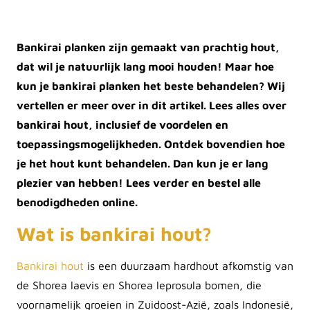
Bankirai planken zijn gemaakt van prachtig hout,
dat wil je natuurlijk lang mooi houden! Maar hoe
kun je bankirai planken het beste behandelen? Wij
vertellen er meer over in dit artikel. Lees alles over
bankirai hout, inclusief de voordelen en
toepassingsmogelijkheden. Ontdek bovendien hoe
je het hout kunt behandelen. Dan kun je er lang
plezier van hebben! Lees verder en bestel alle
benodigdheden online.
Wat is bankirai hout?
Bankirai hout
is een duurzaam hardhout afkomstig van
de Shorea laevis en Shorea leprosula bomen, die
voornamelijk groeien in Zuidoost-Azië, zoals Indonesië,