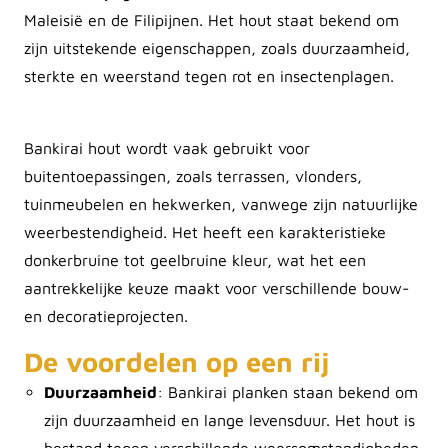
Maleisië en de Filipijnen. Het hout staat bekend om
zijn uitstekende eigenschappen, zoals duurzaamheid,
sterkte en weerstand tegen rot en insectenplagen.
Bankirai hout wordt vaak gebruikt voor
buitentoepassingen, zoals terrassen, vlonders,
tuinmeubelen en hekwerken, vanwege zijn natuurlijke
weerbestendigheid. Het heeft een karakteristieke
donkerbruine tot geelbruine kleur, wat het een
aantrekkelijke keuze maakt voor verschillende bouw-
en decoratieprojecten.
De voordelen op een rij
Duurzaamheid
: Bankirai planken staan bekend om
zijn duurzaamheid en lange levensduur. Het hout is