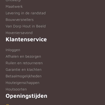
Maatwerk
Levering in de randstad
Bouwversnellers
Van Dorp Hout in Beeld
Hoveniersavond
Klantenservice
Inloggen
Afhalen en bezorgen
Ruilen en retourneren
Garantie en klachten
Betaalmogelijkheden
Houteigenschappen
Houtsoorten
Openingstijden