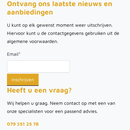
Ontvang ons laatste nieuws en
aanbiedingen
U kunt op elk gewenst moment weer uitschrijven.
Hiervoor kunt u de contactgegevens gebruiken uit de
algemene voorwaarden.
Email
*
Heeft u een vraag?
Wij helpen u graag. Neem contact op met een van
onze specialisten voor een passend advies.
079 351 25 78