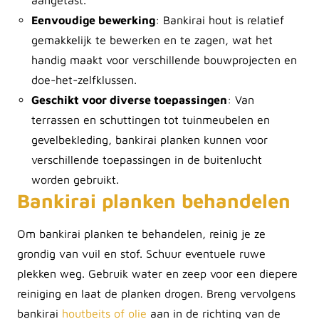
aangetast.
Eenvoudige bewerking
: Bankirai hout is relatief
gemakkelijk te bewerken en te zagen, wat het
handig maakt voor verschillende bouwprojecten en
doe-het-zelfklussen.
Geschikt voor diverse toepassingen
: Van
terrassen en
schuttingen
tot tuinmeubelen en
gevelbekleding
, bankirai planken kunnen voor
verschillende toepassingen in de buitenlucht
worden gebruikt.
Bankirai planken behandelen
Om bankirai planken te behandelen, reinig je ze
grondig van vuil en stof. Schuur eventuele ruwe
plekken weg. Gebruik water en zeep voor een diepere
reiniging en laat de planken drogen. Breng vervolgens
bankirai
houtbeits of olie
aan in de richting van de