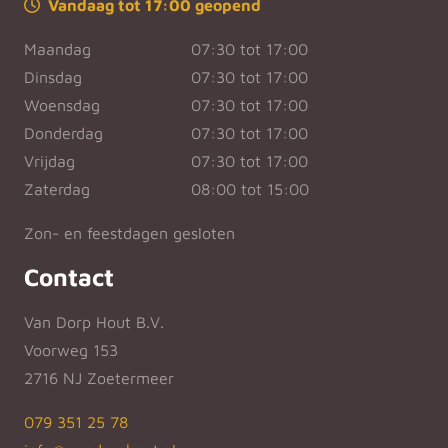
Vandaag tot 17:00 geopend
Maandag
07:30 tot 17:00
Dinsdag
07:30 tot 17:00
Woensdag
07:30 tot 17:00
Donderdag
07:30 tot 17:00
Vrijdag
07:30 tot 17:00
Zaterdag
08:00 tot 15:00
Zon- en feestdagen gesloten
Contact
Van Dorp Hout B.V.
Voorweg 153
2716 NJ Zoetermeer
079 351 25 78