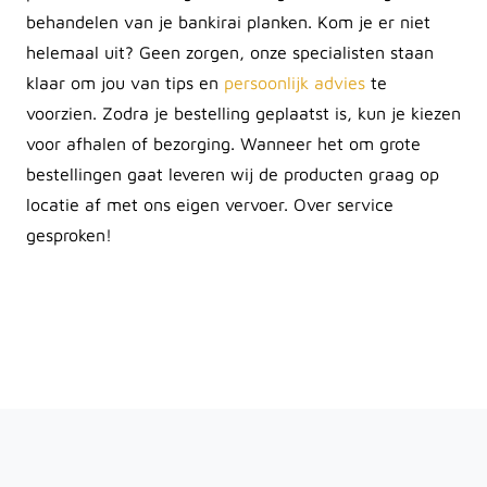
behandelen van je bankirai planken. Kom je er niet
helemaal uit? Geen zorgen, onze specialisten staan
klaar om jou van tips en
persoonlijk advies
te
voorzien. Zodra je bestelling geplaatst is, kun je kiezen
voor afhalen of bezorging. Wanneer het om grote
bestellingen gaat leveren wij de producten graag op
locatie af met ons eigen vervoer. Over service
gesproken!