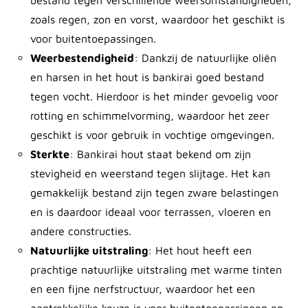
bestand tegen verschillende weersomstandigheden,
zoals regen, zon en vorst, waardoor het geschikt is
voor buitentoepassingen.
Weerbestendigheid
: Dankzij de natuurlijke oliën
en harsen in het hout is bankirai goed bestand
tegen vocht. Hierdoor is het minder gevoelig voor
rotting en schimmelvorming, waardoor het zeer
geschikt is voor gebruik in vochtige omgevingen.
Sterkte
: Bankirai hout staat bekend om zijn
stevigheid en weerstand tegen slijtage. Het kan
gemakkelijk bestand zijn tegen zware belastingen
en is daardoor ideaal voor terrassen, vloeren en
andere constructies.
Natuurlijke uitstraling
: Het hout heeft een
prachtige natuurlijke uitstraling met warme tinten
en een fijne nerfstructuur, waardoor het een